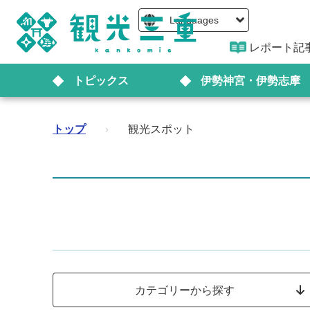
Languages
レポート記
トピックス
伊勢神宮・伊勢志摩
トップ
›
観光スポット
カテゴリーから探す