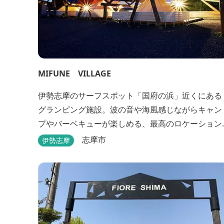
MIFUNE VILLAGE
伊勢志摩のサーフスポット「国府の浜」近くにある
グランピング施設。波の音や海風感じながらキャン
プやバーベキューが楽しめる、最高のロケーション
です。
志摩市
伊勢志摩