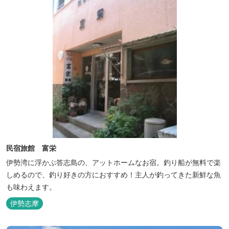
民宿旅館 富栄
伊勢湾に浮かぶ答志島の、アットホームなお宿。釣り船が無料で楽
しめるので、釣り好きの方におすすめ！主人が釣ってきた新鮮な魚
も味わえます。
伊勢志摩