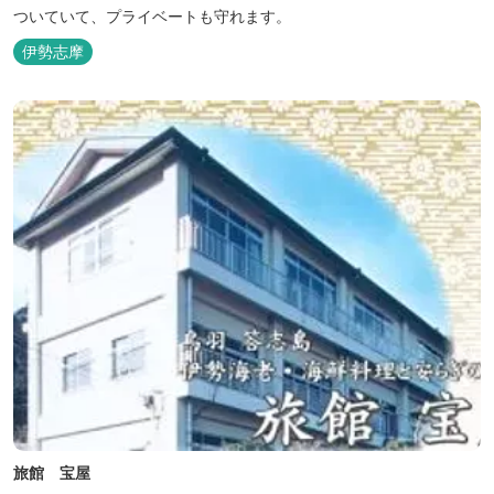
ついていて、プライベートも守れます。
伊勢志摩
旅館 宝屋