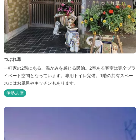
つぶれ草
一軒家の2階にある、温かみを感じる民泊。2室ある客室は完全プラ
イベート空間となっています。専用トイレ完備。1階の共有スペー
スにはお風呂やキッチンもあります。
伊勢志摩