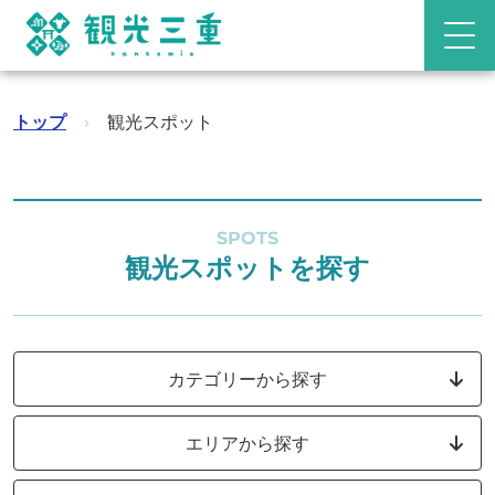
トップ
›
観光スポット
SPOTS
観光スポットを探す
カテゴリーから探す
エリアから探す