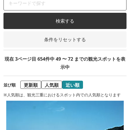
検索する
条件をリセットする
現在 3ページ目 654件中 49 〜 72 までの観光スポットを表
示中
更新順
人気順
近い順
並び順
※人気順は、観光三重におけるスポット内での人気順となります