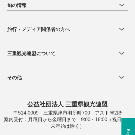
旬の情報
旅行・メディア関係者の方へ
三重観光連盟について
その他
公益社団法人 三重県観光連盟
〒514-0009 三重県津市羽所町700 アスト津2階
案内受付：月曜日から金曜日まで 9:00～18:00（祝日・年
末年始は除く）