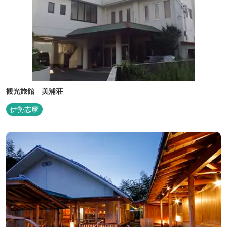
観光旅館 美浦荘
伊勢志摩