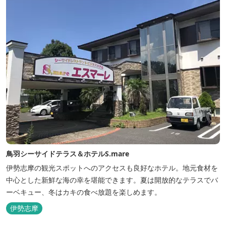
鳥羽シーサイドテラス＆ホテルS.mare
伊勢志摩の観光スポットへのアクセスも良好なホテル。地元食材を
中心とした新鮮な海の幸を堪能できます。夏は開放的なテラスでバ
ーベキュー、冬はカキの食べ放題を楽しめます。
伊勢志摩