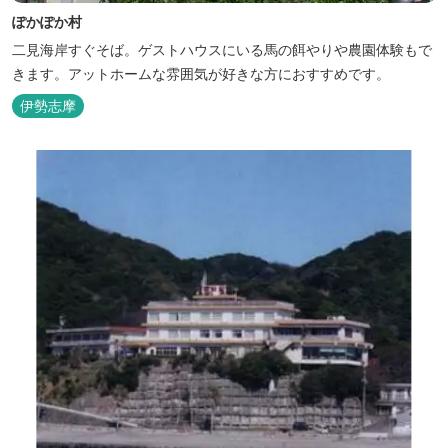
ぽかぽか村
二見海岸すぐそば。ゲストハウスにいる馬の餌やりや農園体験もで
きます。アットホームな雰囲気が好きな方におすすめです。
伊勢志摩