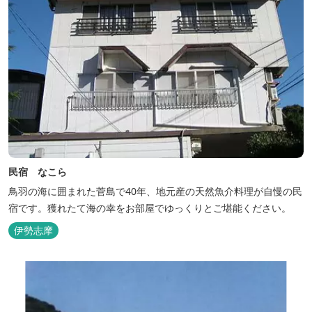
民宿 なこら
鳥羽の海に囲まれた菅島で40年、地元産の天然魚介料理が自慢の民
宿です。獲れたて海の幸をお部屋でゆっくりとご堪能ください。
伊勢志摩