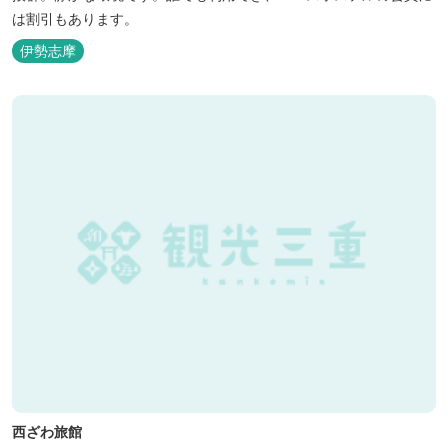
は割引もあります。
伊勢志摩
西ざわ旅館