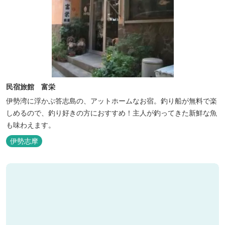
民宿旅館 富栄
伊勢湾に浮かぶ答志島の、アットホームなお宿。釣り船が無料で楽
しめるので、釣り好きの方におすすめ！主人が釣ってきた新鮮な魚
も味わえます。
伊勢志摩