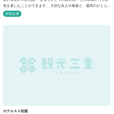
色を楽しむことができます。 大切な友人や家族と、最高のひととき
を。 1日1組限定とさせていただいております。 完全にプライベー
伊勢志摩
トでご利用いただけます。
ホテルＡＵ松阪