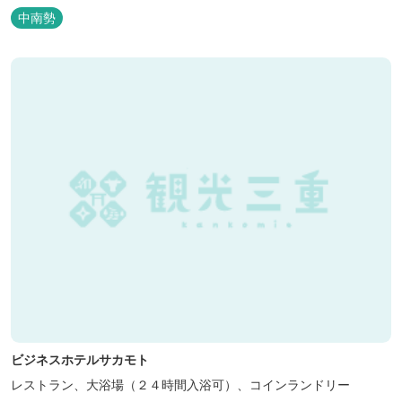
中南勢
ビジネスホテルサカモト
レストラン、大浴場（２４時間入浴可）、コインランドリー