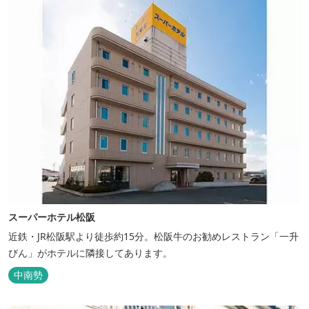
スーパーホテル松阪
近鉄・JR松阪駅より徒歩約15分。松阪牛のお勧めレストラン「一升
びん」がホテルに隣接してあります。
中南勢