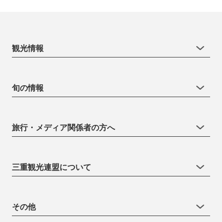
観光情報
旬の情報
旅行・メディア関係者の方へ
三重観光連盟について
その他