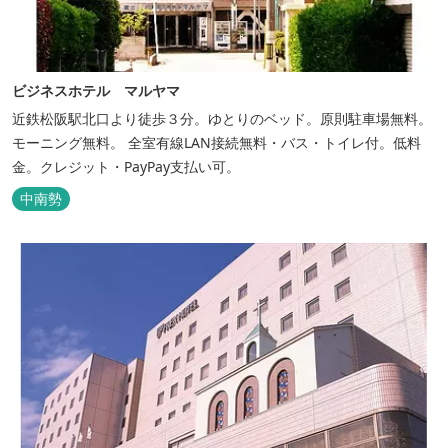
ビジネスホテル マルヤマ
近鉄松阪駅北口より徒歩３分。ゆとりのベッド。原則駐車場無料。
モーニング無料。 全室有線LAN接続無料・バス・トイレ付。低料
金。クレジット・PayPay支払い可。
中南勢