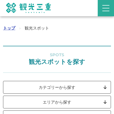
トップ
›
観光スポット
SPOTS
観光スポットを探す
カテゴリーから探す
エリアから探す