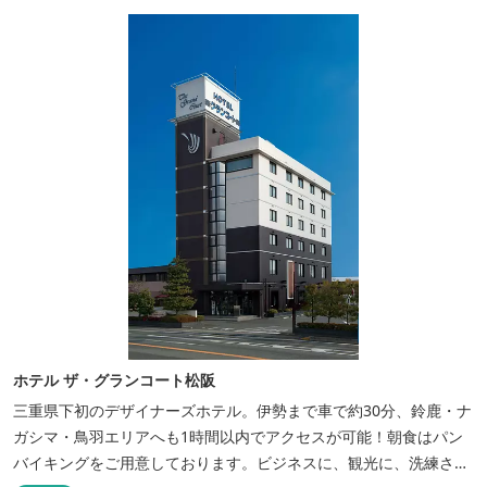
ホテル ザ・グランコート松阪
三重県下初のデザイナーズホテル。伊勢まで車で約30分、鈴鹿・ナ
ガシマ・鳥羽エリアへも1時間以内でアクセスが可能！朝食はパン
バイキングをご用意しております。ビジネスに、観光に、洗練され