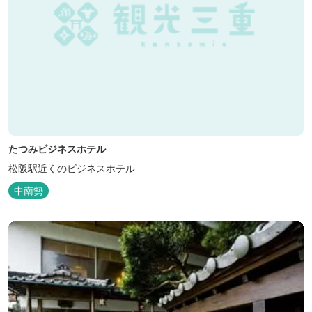
たつみビジネスホテル
松阪駅近くのビジネスホテル
中南勢