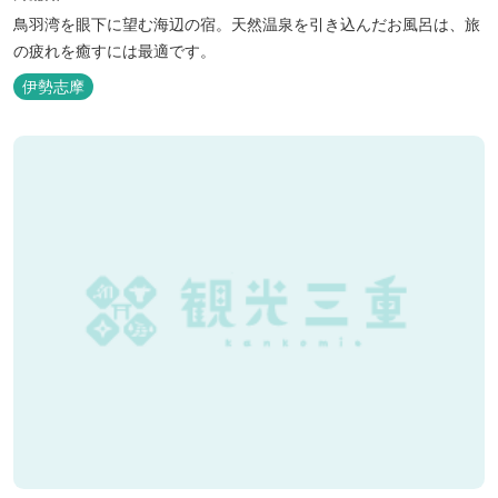
鳥羽湾を眼下に望む海辺の宿。天然温泉を引き込んだお風呂は、旅
の疲れを癒すには最適です。
伊勢志摩