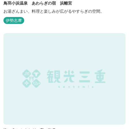
鳥羽小浜温泉 あわらぎの宿 浜離宮
お湯ざんまい、料理と楽しみが広がるやすらぎの空間。
伊勢志摩