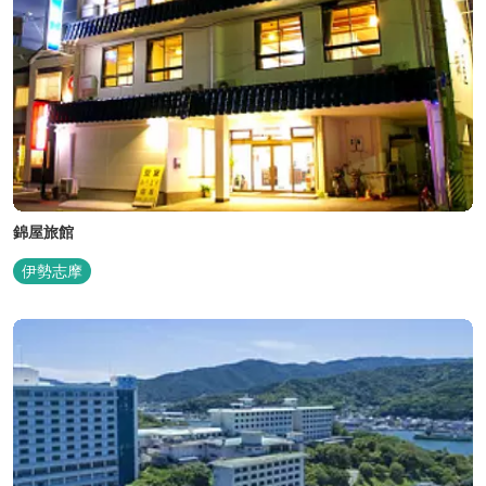
錦屋旅館
伊勢志摩