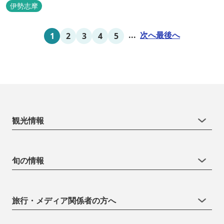
伊勢志摩
...
次へ
最後へ
1
2
3
4
5
観光情報
旬の情報
旅行・メディア関係者の方へ