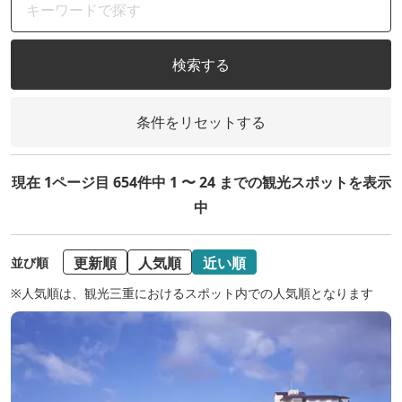
検索する
条件をリセットする
現在 1ページ目 654件中 1 〜 24 までの観光スポットを表示
中
更新順
人気順
近い順
並び順
※人気順は、観光三重におけるスポット内での人気順となります