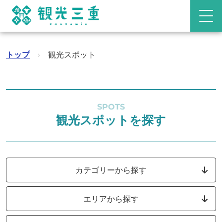
トップ
›
観光スポット
SPOTS
観光スポットを探す
カテゴリーから探す
エリアから探す