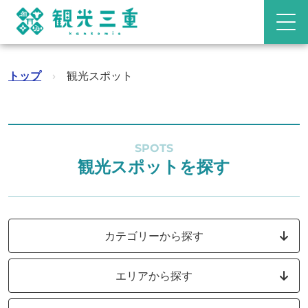
トップ
›
観光スポット
SPOTS
観光スポットを探す
カテゴリーから探す
エリアから探す