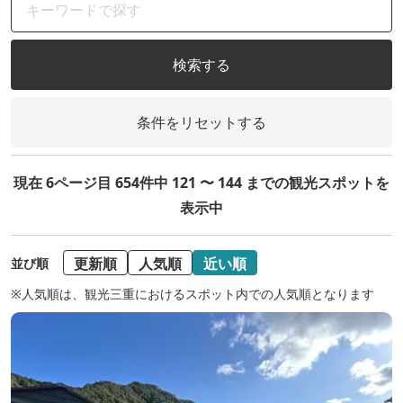
検索する
条件をリセットする
現在 6ページ目 654件中 121 〜 144 までの観光スポットを
表示中
更新順
人気順
近い順
並び順
※人気順は、観光三重におけるスポット内での人気順となります