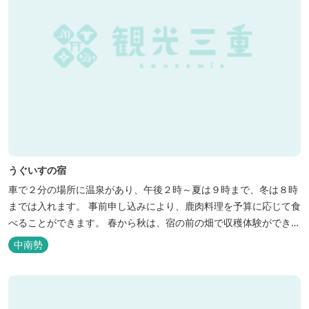
うぐいすの宿
車で２分の場所に温泉があり、午後２時～夏は９時まで、冬は８時
までは入れます。 事前申し込みにより、鹿肉料理を予算に応じて食
べることができます。 春から秋は、宿の前の畑で収穫体験ができ、
その野菜で夕食もできます。
中南勢