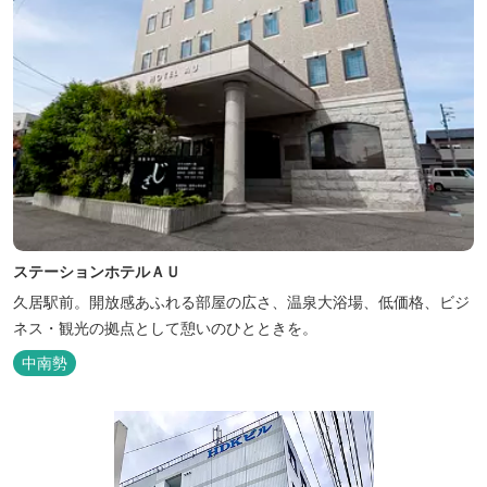
ステーションホテルＡＵ
久居駅前。開放感あふれる部屋の広さ、温泉大浴場、低価格、ビジ
ネス・観光の拠点として憩いのひとときを。
中南勢