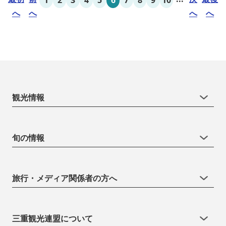
へ
へ
へ
へ
観光情報
旬の情報
旅行・メディア関係者の方へ
三重観光連盟について