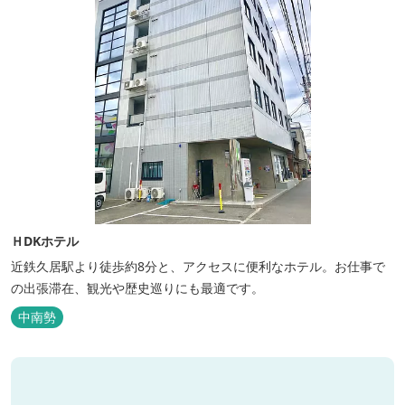
ＨDKホテル
近鉄久居駅より徒歩約8分と、アクセスに便利なホテル。お仕事で
の出張滞在、観光や歴史巡りにも最適です。
中南勢