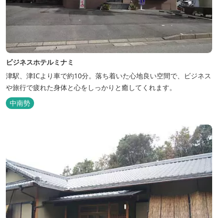
ビジネスホテルミナミ
津駅、津ICより車で約10分。落ち着いた心地良い空間で、ビジネス
や旅行で疲れた身体と心をしっかりと癒してくれます。
中南勢