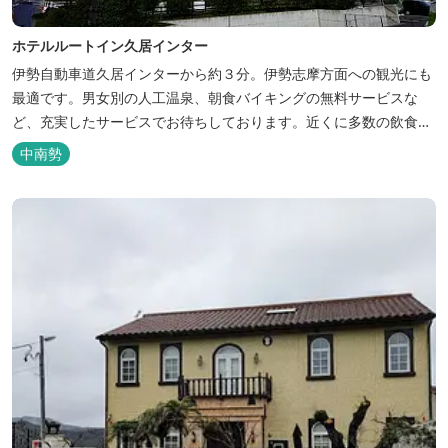
ホテルルートイン久居インター
伊勢自動車道久居インターから約３分。伊勢志摩方面への観光にも
最適です。男女別の人工温泉、朝食バイキングの無料サービスな
ど、充実したサービスでお待ちしております。近くに多数の飲食店
や物販店もあります。
中南勢