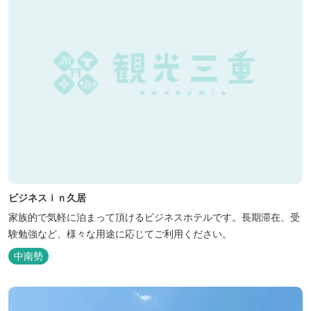
ビジネスｉｎ久居
家族的で気軽に泊まって頂けるビジネスホテルです。長期滞在、受
験勉強など、様々な用途に応じてご利用ください。
中南勢