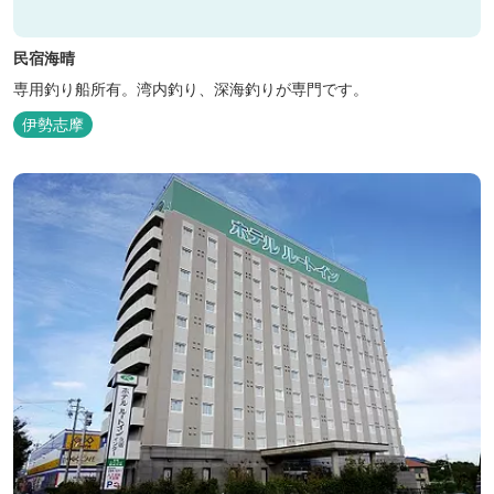
民宿海晴
専用釣り船所有。湾内釣り、深海釣りが専門です。
伊勢志摩