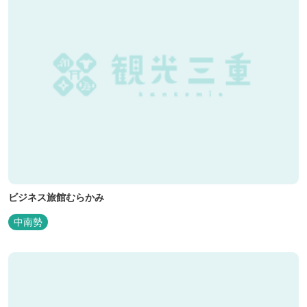
ビジネス旅館むらかみ
中南勢