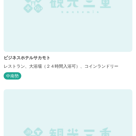
ビジネスホテルサカモト
レストラン、大浴場（２４時間入浴可）、コインランドリー
中南勢