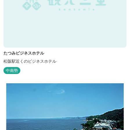
たつみビジネスホテル
松阪駅近くのビジネスホテル
中南勢