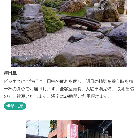
津田屋
ビジネスにご旅行に、日中の疲れを癒し、明日の精気を養う時を精
一杯の真心でお届けします。全客室美装。大駐車場完備。 長期出張
の方、歓迎いたします。浴室は24時間ご利用頂けます。
伊勢志摩