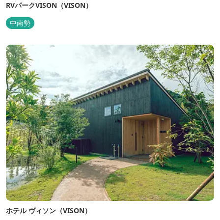
RVパークVISON（VISON）
中南勢
ホテル ヴィソン（VISON）