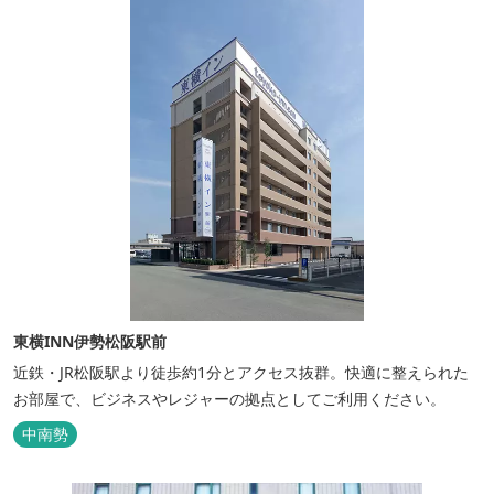
東横INN伊勢松阪駅前
近鉄・JR松阪駅より徒歩約1分とアクセス抜群。快適に整えられた
お部屋で、ビジネスやレジャーの拠点としてご利用ください。
中南勢