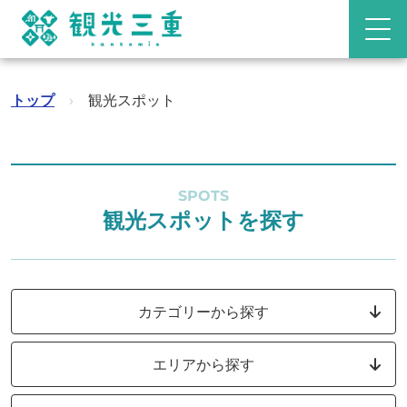
トップ
›
観光スポット
SPOTS
観光スポットを探す
カテゴリーから探す
エリアから探す