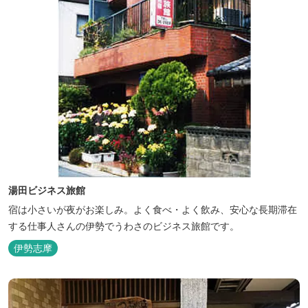
湯田ビジネス旅館
宿は小さいが夜がお楽しみ。よく食べ・よく飲み、安心な長期滞在
する仕事人さんの伊勢でうわさのビジネス旅館です。
伊勢志摩