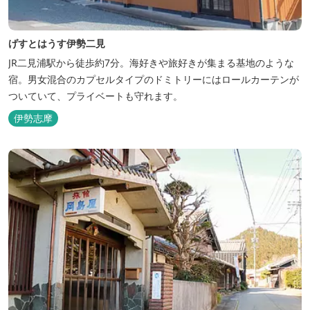
げすとはうす伊勢二見
JR二見浦駅から徒歩約7分。海好きや旅好きが集まる基地のような
宿。男女混合のカプセルタイプのドミトリーにはロールカーテンが
ついていて、プライベートも守れます。
伊勢志摩