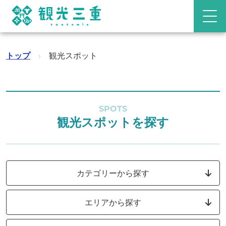
トップ
›
観光スポット
SPOTS
観光スポットを探す
カテゴリーから探す
エリアから探す