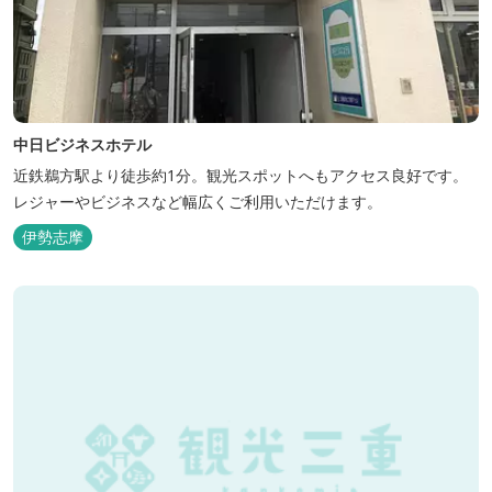
中日ビジネスホテル
近鉄鵜方駅より徒歩約1分。観光スポットへもアクセス良好です。
レジャーやビジネスなど幅広くご利用いただけます。
伊勢志摩