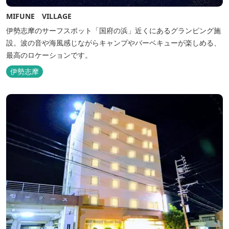
MIFUNE VILLAGE
伊勢志摩のサーフスポット「国府の浜」近くにあるグランピング施
設。波の音や海風感じながらキャンプやバーベキューが楽しめる、
最高のロケーションです。
伊勢志摩