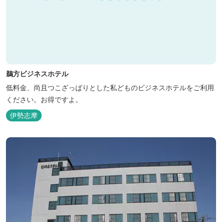
鵜方ビジネスホテル
低料金、尚且つこざっぱりとした私どものビジネスホテルをご利用
ください。お得ですよ。
伊勢志摩