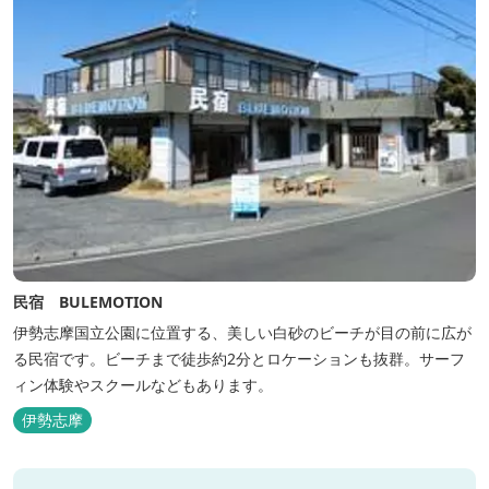
民宿 BULEMOTION
伊勢志摩国立公園に位置する、美しい白砂のビーチが目の前に広が
る民宿です。ビーチまで徒歩約2分とロケーションも抜群。サーフ
ィン体験やスクールなどもあります。
伊勢志摩