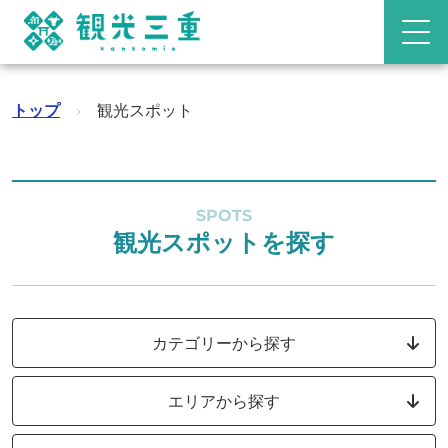
トップ
›
観光スポット
SPOTS
観光スポットを探す
カテゴリーから探す
エリアから探す