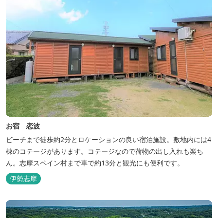
お宿 恋波
ビーチまで徒歩約2分とロケーションの良い宿泊施設。敷地内には4
棟のコテージがあります。コテージなので荷物の出し入れも楽ち
ん。志摩スペイン村まで車で約13分と観光にも便利です。
伊勢志摩