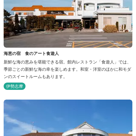
海恵の宿 食のアート食遊人
新鮮な海の恵みを堪能できる宿。館内レストラン「食遊人」では、
季節ごとの新鮮な海の幸を楽しめます。和室・洋室のほかに和モダ
ンのスイートルームもあります。
伊勢志摩