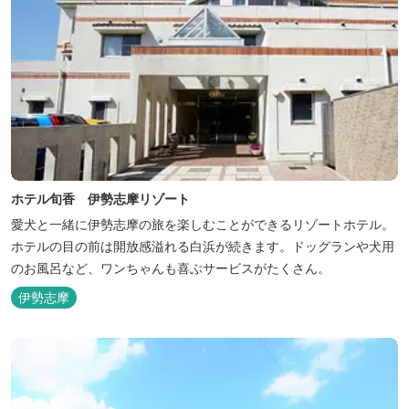
ホテル旬香 伊勢志摩リゾート
愛犬と一緒に伊勢志摩の旅を楽しむことができるリゾートホテル。
ホテルの目の前は開放感溢れる白浜が続きます。ドッグランや犬用
のお風呂など、ワンちゃんも喜ぶサービスがたくさん。
伊勢志摩