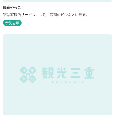
民宿やっこ
宿は家庭的サービス。長期・短期のビジネスに最適。
伊勢志摩