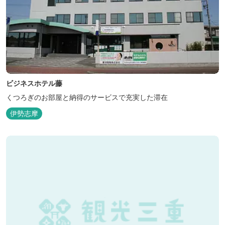
ビジネスホテル藤
くつろぎのお部屋と納得のサービスで充実した滞在
伊勢志摩