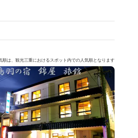
気順は、観光三重におけるスポット内での人気順となります