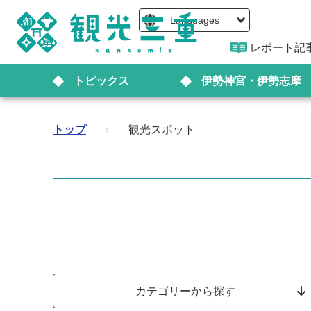
Languages
レポート記
トピックス
伊勢神宮・伊勢志摩
トップ
›
観光スポット
カテゴリーから探す