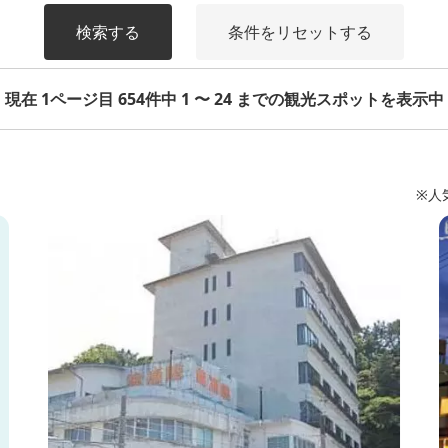
検索する
条件をリセットする
現在 1ページ目 654件中 1 〜 24 までの観光スポットを表示中
※人