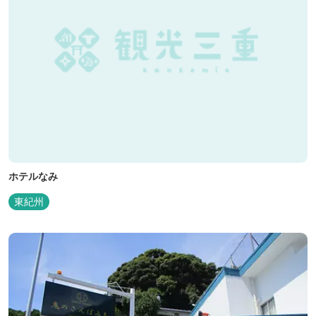
ホテルなみ
東紀州