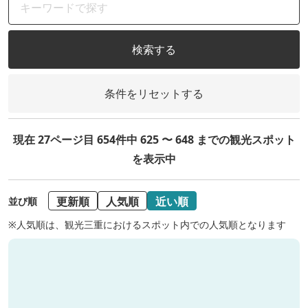
検索する
条件をリセットする
現在 27ページ目 654件中 625 〜 648 までの観光スポット
を表示中
更新順
人気順
近い順
並び順
※人気順は、観光三重におけるスポット内での人気順となります