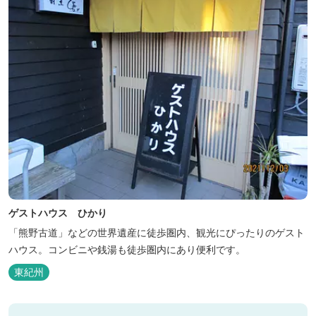
ゲストハウス ひかり
「熊野古道」などの世界遺産に徒歩圏内、観光にぴったりのゲスト
ハウス。コンビニや銭湯も徒歩圏内にあり便利です。
東紀州