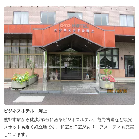
ビジネスホテル 河上
熊野市駅から徒歩約5分にあるビジネスホテル。熊野古道など観光
スポットも近く好立地です。和室と洋室があり、アメニティも充実
しています。