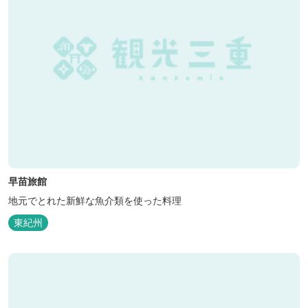
早苗旅館
地元でとれた新鮮な魚介類を使った料理
東紀州