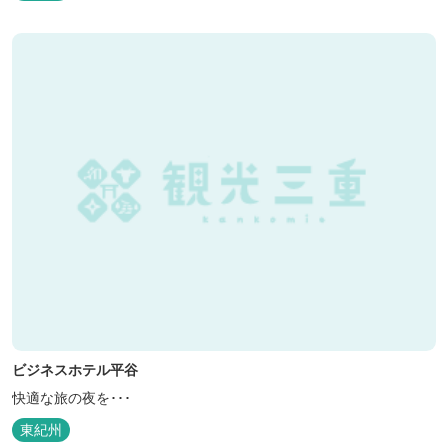
ビジネスホテル平谷
快適な旅の夜を･･･
東紀州