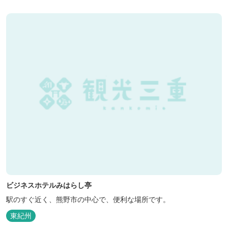
ビジネスホテルみはらし亭
駅のすぐ近く、熊野市の中心で、便利な場所です。
東紀州