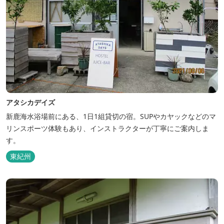
アタシカデイズ
新鹿海水浴場前にある、1日1組貸切の宿。SUPやカヤックなどのマ
リンスポーツ体験もあり、インストラクターが丁寧にご案内しま
す。
東紀州