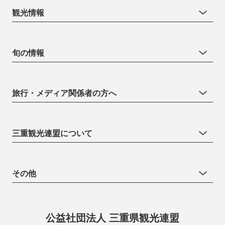
観光情報
旬の情報
旅行・メディア関係者の方へ
三重観光連盟について
その他
公益社団法人 三重県観光連盟