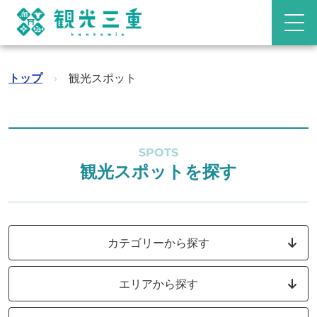
トップ
›
観光スポット
SPOTS
観光スポットを探す
カテゴリーから探す
エリアから探す