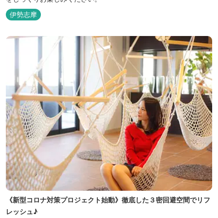
伊勢志摩
《新型コロナ対策プロジェクト始動》徹底した３密回避空間でリフ
レッシュ♪