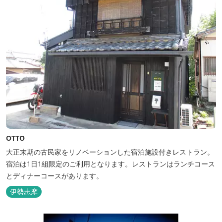
OTTO
大正末期の古民家をリノベーションした宿泊施設付きレストラン。
宿泊は1日1組限定のご利用となります。レストランはランチコース
とディナーコースがあります。
伊勢志摩