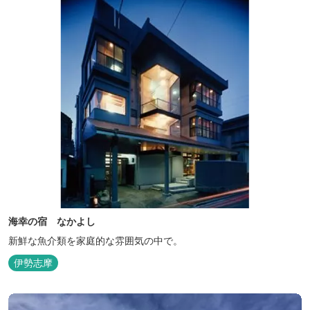
海幸の宿 なかよし
新鮮な魚介類を家庭的な雰囲気の中で。
伊勢志摩