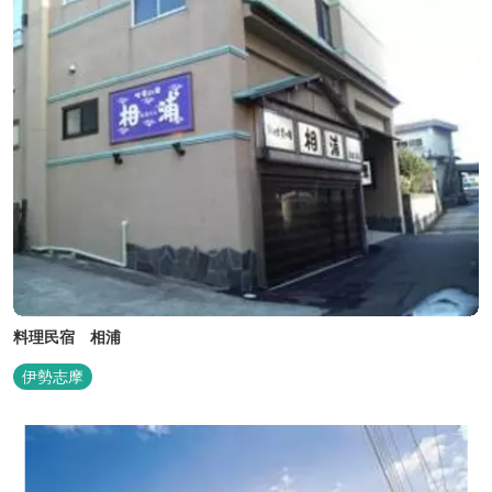
料理民宿 相浦
伊勢志摩