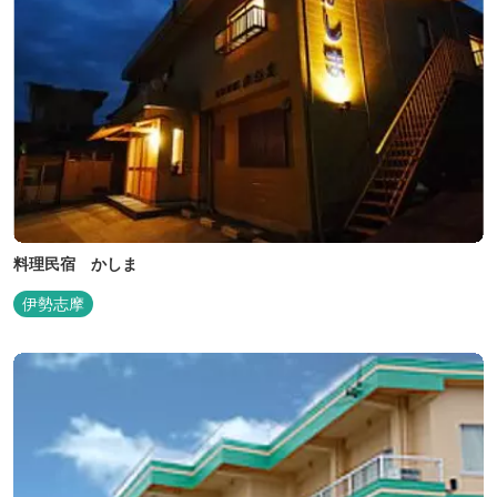
料理民宿 かしま
伊勢志摩