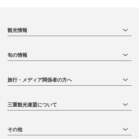
観光情報
旬の情報
旅行・メディア関係者の方へ
三重観光連盟について
その他