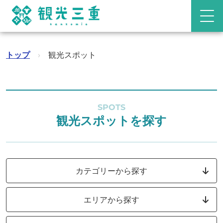
トップ
›
観光スポット
SPOTS
観光スポットを探す
カテゴリーから探す
エリアから探す