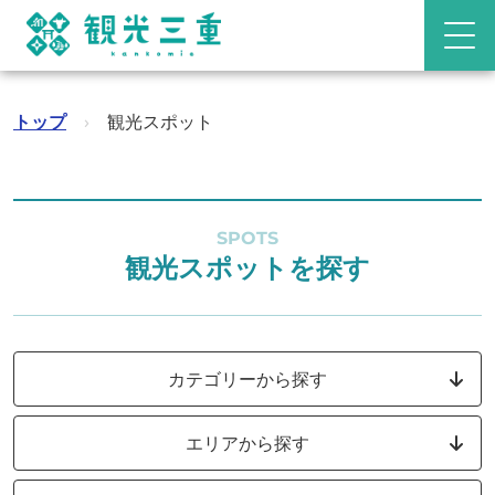
トップ
›
観光スポット
SPOTS
観光スポットを探す
カテゴリーから探す
エリアから探す