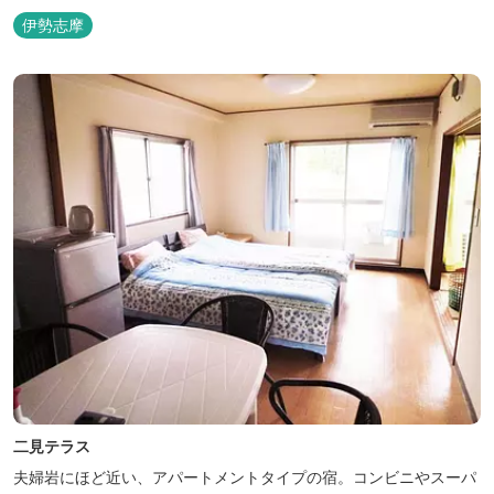
伊勢志摩
二見テラス
夫婦岩にほど近い、アパートメントタイプの宿。コンビニやスーパ