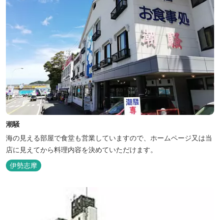
潮騒
海の見える部屋で食堂も営業していますので、ホームページ又は当
店に見えてから料理内容を決めていただけます。
伊勢志摩