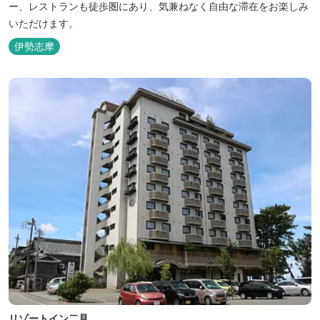
ー、レストランも徒歩圏にあり、気兼ねなく自由な滞在をお楽しみ
いただけます。
伊勢志摩
リゾートイン二見