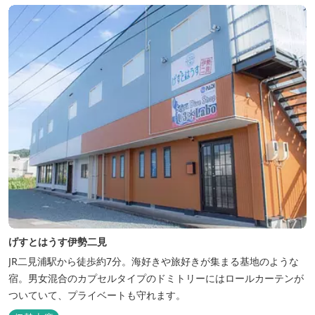
げすとはうす伊勢二見
JR二見浦駅から徒歩約7分。海好きや旅好きが集まる基地のような
宿。男女混合のカプセルタイプのドミトリーにはロールカーテンが
ついていて、プライベートも守れます。