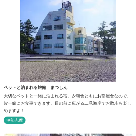
ペットと泊まれる旅館 まつしん
大切なペットと一緒に泊まれる宿。夕朝食ともにお部屋食なので、
皆一緒にお食事できます。目の前に広がる二見海岸でお散歩も楽し
めますよ！
伊勢志摩