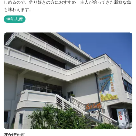
しめるので、釣り好きの方におすすめ！主人が釣ってきた新鮮な魚
も味わえます。
伊勢志摩
ぽかぽか村