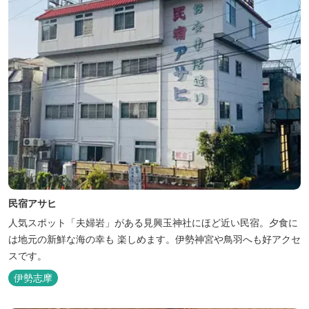
民宿アサヒ
人気スポット「夫婦岩」がある見興玉神社にほど近い民宿。夕食に
は地元の新鮮な海の幸も 楽しめます。伊勢神宮や鳥羽へも好アクセ
スです。
伊勢志摩