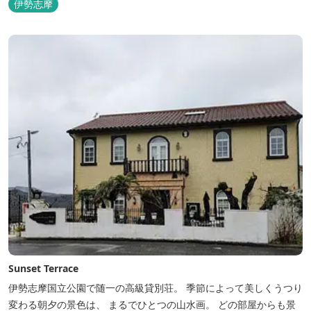
伊勢志摩
Sunset Terrace
伊勢志摩国立公園で随一の高級貸別荘。 季節によって美しくうつり
変わる朝夕の景色は、 まるでひとつの山水画。 どの部屋からも景