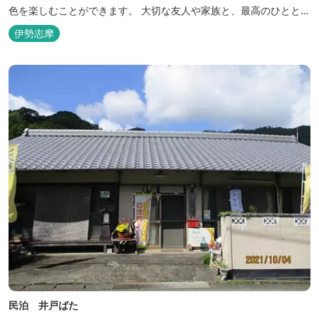
色を楽しむことができます。 大切な友人や家族と、最高のひととき
を。 1日1組限定とさせていただいております。 完全にプライベー
伊勢志摩
トでご利用いただけます。
民泊 井戸ばた