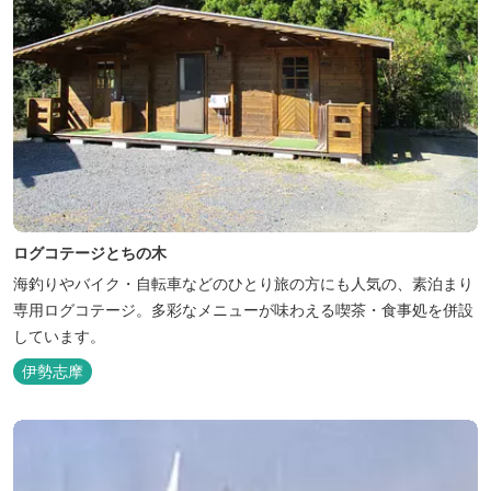
ログコテージとちの木
海釣りやバイク・自転車などのひとり旅の方にも人気の、素泊まり
専用ログコテージ。多彩なメニューが味わえる喫茶・食事処を併設
しています。
伊勢志摩