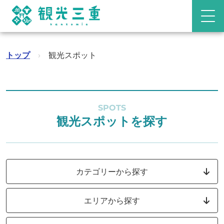
トップ
›
観光スポット
SPOTS
観光スポットを探す
カテゴリーから探す
エリアから探す