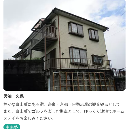
民泊 久保
静かな白山町にある宿。奈良・京都・伊勢志摩の観光拠点として、
また、白山町でゴルフを楽しむ拠点として、ゆっくり連泊でホーム
ステイをお楽しみください。
中南勢