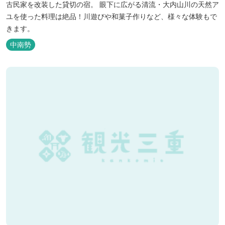
古民家を改装した貸切の宿。 眼下に広がる清流・大内山川の天然ア
ユを使った料理は絶品！川遊びや和菓子作りなど、様々な体験もで
きます。
中南勢