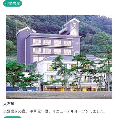
伊勢志摩
大石屋
夫婦岩前の宿。 令和元年夏、リニューアルオープンしました。