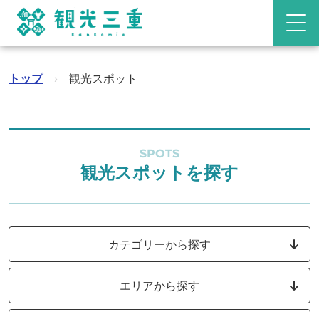
トップ
›
観光スポット
SPOTS
観光スポットを探す
カテゴリーから探す
エリアから探す