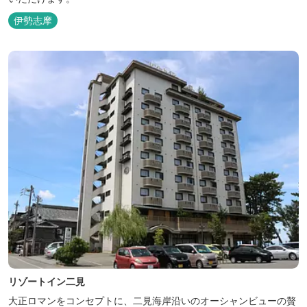
伊勢志摩
リゾートイン二見
大正ロマンをコンセプトに、二見海岸沿いのオーシャンビューの贅