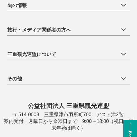
旬の情報
旅行・メディア関係者の方へ
三重観光連盟について
その他
公益社団法人 三重県観光連盟
〒514-0009 三重県津市羽所町700 アスト津2階
案内受付：月曜日から金曜日まで 9:00～18:00（祝日・年
末年始は除く）