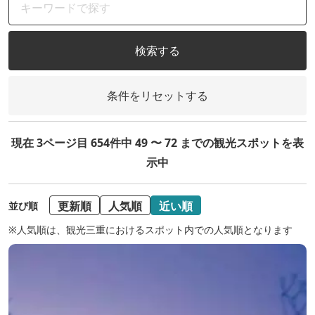
検索する
条件をリセットする
現在 3ページ目 654件中 49 〜 72 までの観光スポットを表
示中
更新順
人気順
近い順
並び順
※人気順は、観光三重におけるスポット内での人気順となります