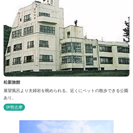
松新旅館
展望風呂より夫婦岩を眺められる。近くにペットの散歩できる公園
あり。
伊勢志摩