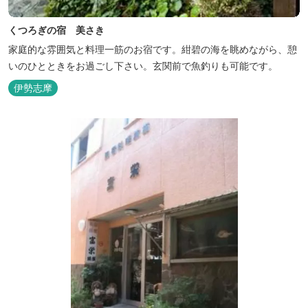
くつろぎの宿 美さき
家庭的な雰囲気と料理一筋のお宿です。紺碧の海を眺めながら、憩
いのひとときをお過ごし下さい。玄関前で魚釣りも可能です。
伊勢志摩