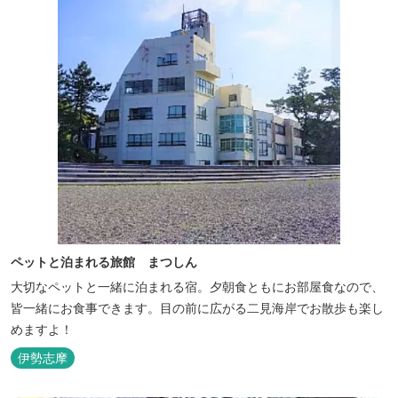
ペットと泊まれる旅館 まつしん
大切なペットと一緒に泊まれる宿。夕朝食ともにお部屋食なので、
皆一緒にお食事できます。目の前に広がる二見海岸でお散歩も楽し
めますよ！
伊勢志摩