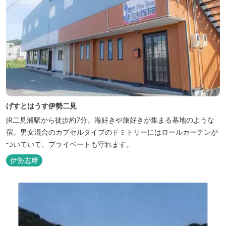
げすとはうす伊勢二見
JR二見浦駅から徒歩約7分。海好きや旅好きが集まる基地のような
宿。男女混合のカプセルタイプのドミトリーにはロールカーテンが
ついていて、プライベートも守れます。
伊勢志摩