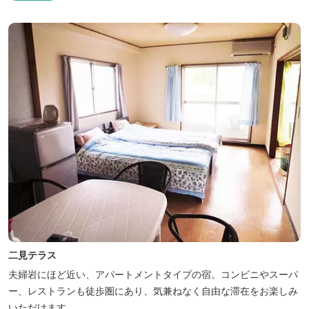
二見テラス
夫婦岩にほど近い、アパートメントタイプの宿。コンビニやスーパ
ー、レストランも徒歩圏にあり、気兼ねなく自由な滞在をお楽しみ
いただけます。