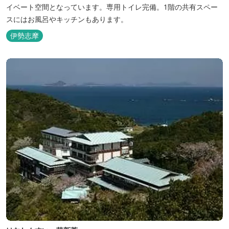
イベート空間となっています。専用トイレ完備。1階の共有スペー
スにはお風呂やキッチンもあります。
伊勢志摩