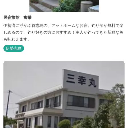
民宿旅館 富栄
伊勢湾に浮かぶ答志島の、アットホームなお宿。釣り船が無料で楽
しめるので、釣り好きの方におすすめ！主人が釣ってきた新鮮な魚
も味わえます。
伊勢志摩