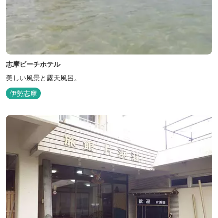
志摩ビーチホテル
美しい風景と露天風呂。
伊勢志摩