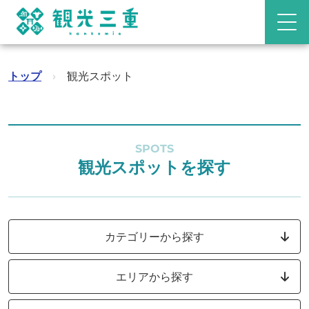
トップ
›
観光スポット
SPOTS
観光スポットを探す
カテゴリーから探す
エリアから探す