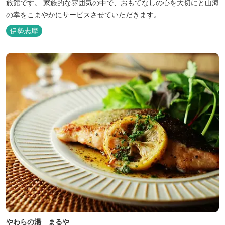
旅館です。 家族的な雰囲気の中で、おもてなしの心を大切にと山海
の幸をこまやかにサービスさせていただきます。
伊勢志摩
やわらの湯 まるや