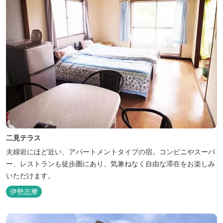
二見テラス
夫婦岩にほど近い、アパートメントタイプの宿。コンビニやスーパ
ー、レストランも徒歩圏にあり、気兼ねなく自由な滞在をお楽しみ
いただけます。
伊勢志摩