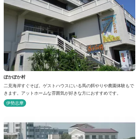
ぽかぽか村
二見海岸すぐそば。ゲストハウスにいる馬の餌やりや農園体験もで
きます。アットホームな雰囲気が好きな方におすすめです。
伊勢志摩