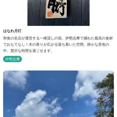
はなれ月灯
和食の名店が運営する一棟貸しの宿。伊勢志摩で捕れた最高の食材
でおもてなし！木の香りが広がる落ち着いた空間、静かな景色の
中、贅沢な時間を過ごせます。
伊勢志摩