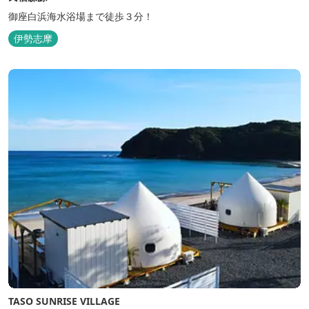
御座白浜海水浴場まで徒歩３分！
伊勢志摩
TASO SUNRISE VILLAGE