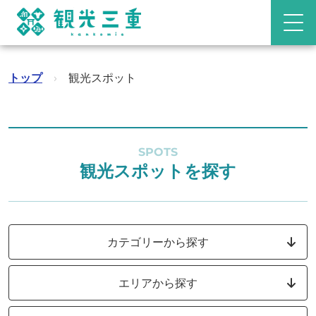
トップ
›
観光スポット
SPOTS
観光スポットを探す
カテゴリーから探す
エリアから探す