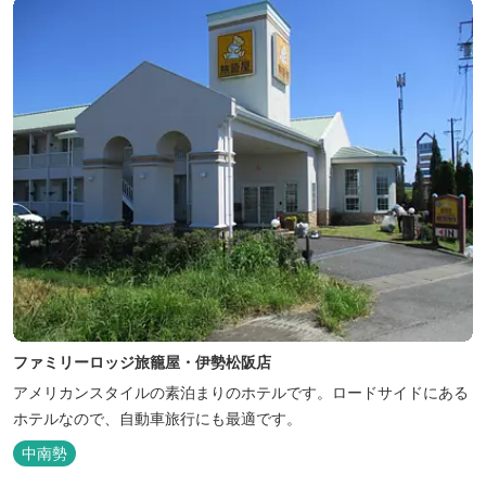
ファミリーロッジ旅籠屋・伊勢松阪店
アメリカンスタイルの素泊まりのホテルです。ロードサイドにある
ホテルなので、自動車旅行にも最適です。
中南勢