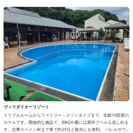
ヴィラダイオーリゾート
トリプルルームからファミリー・メゾンタイプまで、全館10部屋の
ホテルです。開放的な施設で、BBQや夏には屋外プールも楽しめま
す。志摩スペイン村まで車で約25分と観光にも便利。 バレルサウ