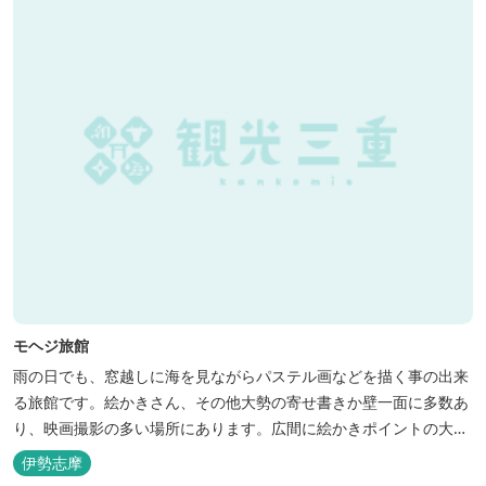
モヘジ旅館
雨の日でも、窓越しに海を見ながらパステル画などを描く事の出来
る旅館です。絵かきさん、その他大勢の寄せ書きか壁一面に多数あ
り、映画撮影の多い場所にあります。広間に絵かきポイントの大地
図がありますので合宿の際などの打ち合わせも行えます。
伊勢志摩