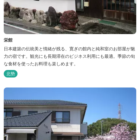
栄館
日本建築の伝統美と情緒が残る、寛ぎの館内と純和室のお部屋が魅
力の宿です。観光にも長期滞在のビジネス利用にも最適。季節の旬
な食材を使ったお料理も楽しめます。
北勢