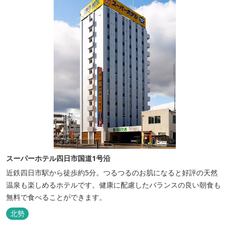
スーパーホテル四日市国道1号沿
近鉄四日市駅から徒歩約5分。つるつるのお肌になると好評の天然
温泉も楽しめるホテルです。健康に配慮したバランスの良い朝食も
無料で食べることができます。
北勢