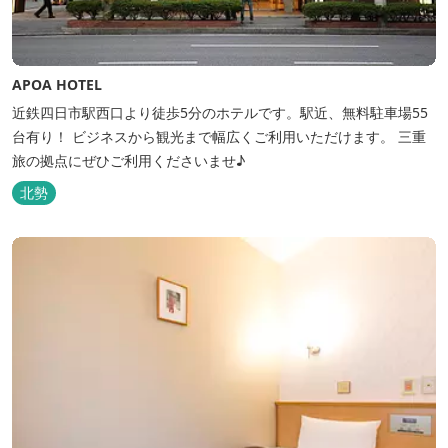
APOA HOTEL
近鉄四日市駅西口より徒歩5分のホテルです。駅近、無料駐車場55
台有り！ ビジネスから観光まで幅広くご利用いただけます。 三重
旅の拠点にぜひご利用くださいませ♪
北勢