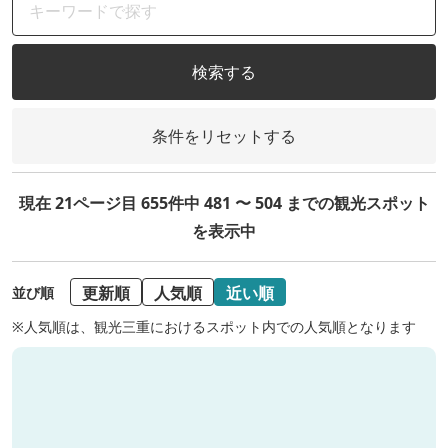
検索する
条件をリセットする
現在 21ページ目 655件中 481 〜 504 までの観光スポット
を表示中
更新順
人気順
近い順
並び順
※人気順は、観光三重におけるスポット内での人気順となります