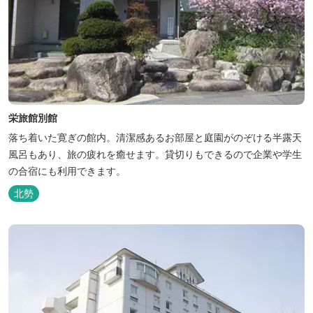
栄旅館別館
落ち着いた寛ぎの館内。清潔感あるお部屋と庭園がのぞける半露天
風呂もあり、旅の疲れを癒せます。貸切りもできるので企業や学生
の合宿にも利用できます。
北勢