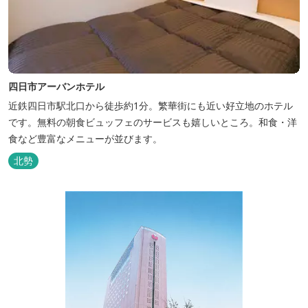
四日市アーバンホテル
近鉄四日市駅北口から徒歩約1分。繁華街にも近い好立地のホテル
です。無料の朝食ビュッフェのサービスも嬉しいところ。和食・洋
食など豊富なメニューが並びます。
北勢