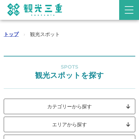
トップ
›
観光スポット
SPOTS
観光スポットを探す
カテゴリーから探す
エリアから探す