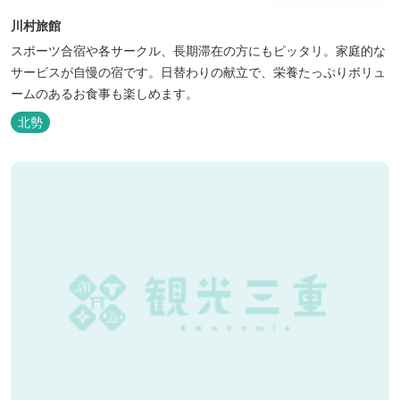
川村旅館
スポーツ合宿や各サークル、長期滞在の方にもピッタリ。家庭的な
サービスが自慢の宿です。日替わりの献立で、栄養たっぷりボリュ
ームのあるお食事も楽しめます。
北勢