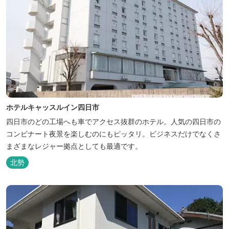
ホテルキャッスルイン四日市
四日市のどの工場へも車でアクセス抜群のホテル。人気の四日市の
コンビナート夜景を楽しむのにもピッタリ。ビジネスだけでなくさ
まざまなレジャー拠点としても最適です。
北勢