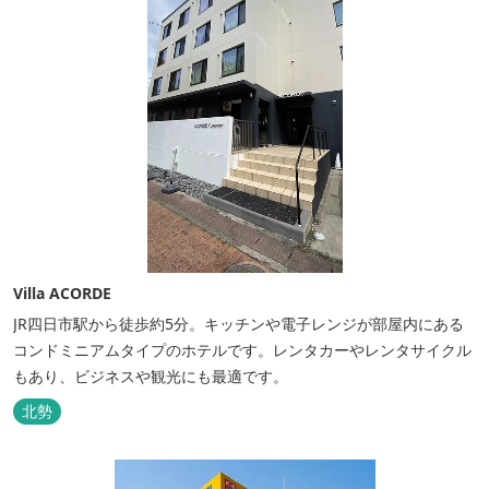
Villa ACORDE
JR四日市駅から徒歩約5分。キッチンや電子レンジが部屋内にある
コンドミニアムタイプのホテルです。レンタカーやレンタサイクル
もあり、ビジネスや観光にも最適です。
北勢