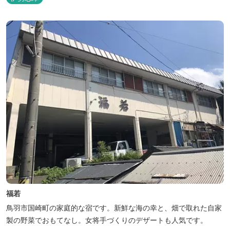
福若
鳥羽市国崎町の家庭的な宿です。新鮮な海の幸と、畑で取れた自家
製の野菜でおもてなし。女将手づくりのデザートも人気です。