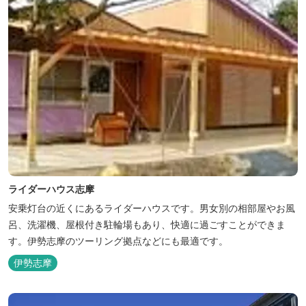
ライダーハウス志摩
安乗灯台の近くにあるライダーハウスです。男女別の相部屋やお風
呂、洗濯機、屋根付き駐輪場もあり、快適に過ごすことができま
す。伊勢志摩のツーリング拠点などにも最適です。
伊勢志摩