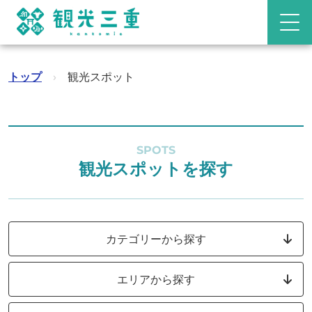
トップ
›
観光スポット
SPOTS
観光スポットを探す
カテゴリーから探す
エリアから探す