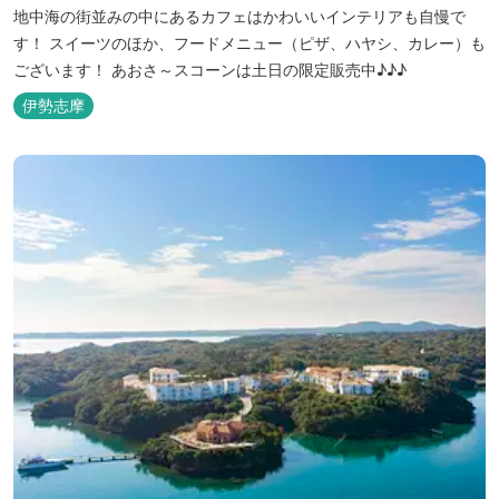
地中海の街並みの中にあるカフェはかわいいインテリアも自慢で
す！ スイーツのほか、フードメニュー（ピザ、ハヤシ、カレー）も
ございます！ あおさ～スコーンは土日の限定販売中♪♪♪
伊勢志摩