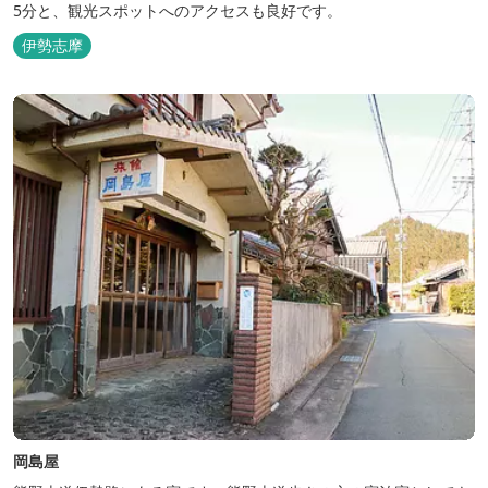
5分と、観光スポットへのアクセスも良好です。
伊勢志摩
岡島屋