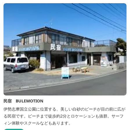
る」癒しの旅をぜひゆったりとお愉しみください。
民宿 BULEMOTION
伊勢志摩国立公園に位置する、美しい白砂のビーチが目の前に広が
る民宿です。ビーチまで徒歩約2分とロケーションも抜群。サーフ
ィン体験やスクールなどもあります。