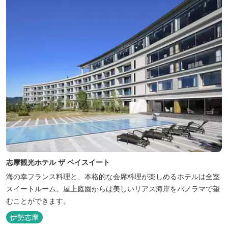
志摩観光ホテル ザ ベイスイート
海の幸フランス料理と、本格的な会席料理が楽しめるホテルは全室
スイートルーム。屋上庭園からは美しいリアス海岸をパノラマで望
むことができます。
伊勢志摩