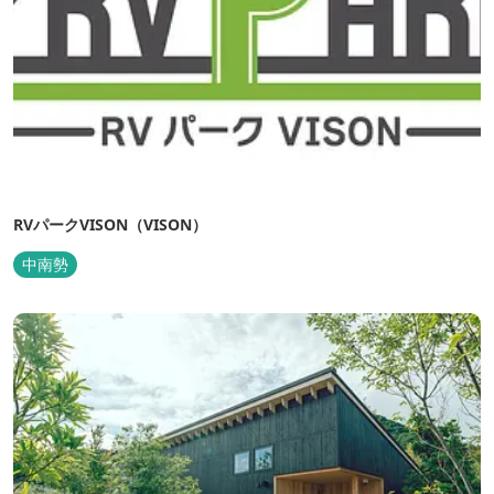
RVパークVISON（VISON）
中南勢