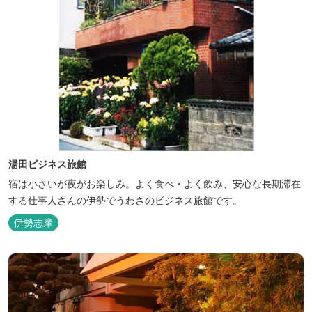
湯田ビジネス旅館
宿は小さいが夜がお楽しみ。よく食べ・よく飲み、安心な長期滞在
する仕事人さんの伊勢でうわさのビジネス旅館です。
伊勢志摩