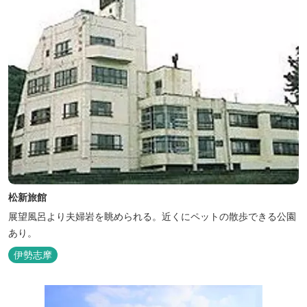
松新旅館
展望風呂より夫婦岩を眺められる。近くにペットの散歩できる公園
あり。
伊勢志摩