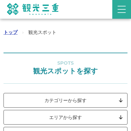
トップ
›
観光スポット
SPOTS
観光スポットを探す
カテゴリーから探す
エリアから探す