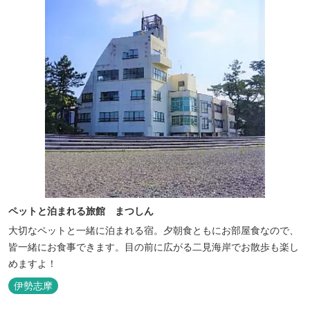
ペットと泊まれる旅館 まつしん
大切なペットと一緒に泊まれる宿。夕朝食ともにお部屋食なので、
皆一緒にお食事できます。目の前に広がる二見海岸でお散歩も楽し
めますよ！
伊勢志摩