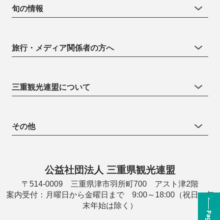
旬の情報
旅行・メディア関係者の方へ
三重観光連盟について
その他
公益社団法人 三重県観光連盟
〒514-0009 三重県津市羽所町700 アスト津2階
案内受付：月曜日から金曜日まで 9:00～18:00（祝日・年
末年始は除く）