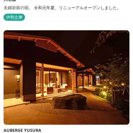
夫婦岩前の宿。 令和元年夏、リニューアルオープンしました。
伊勢志摩
AUBERGE YUSURA