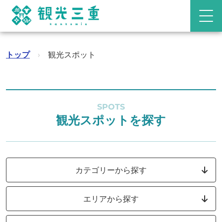
トップ
›
観光スポット
SPOTS
観光スポットを探す
カテゴリーから探す
エリアから探す