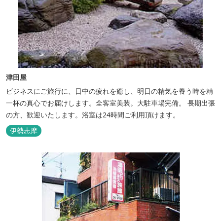
津田屋
ビジネスにご旅行に、日中の疲れを癒し、明日の精気を養う時を精
一杯の真心でお届けします。全客室美装。大駐車場完備。 長期出張
の方、歓迎いたします。浴室は24時間ご利用頂けます。
伊勢志摩