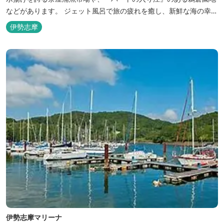
などがあります。 ジェット風呂で旅の疲れを癒し、新鮮な海の幸を
どうぞお楽しみください。 ゆったりと・・のんびりと・・くつろぎ
伊勢志摩
の時間がここにあります。
伊勢志摩マリーナ