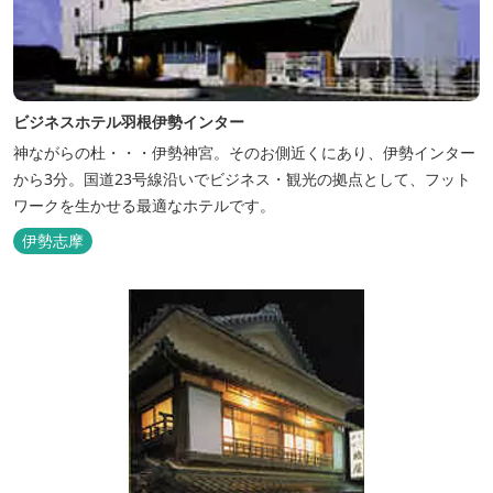
ビジネスホテル羽根伊勢インター
神ながらの杜・・・伊勢神宮。そのお側近くにあり、伊勢インター
から3分。国道23号線沿いでビジネス・観光の拠点として、フット
ワークを生かせる最適なホテルです。
伊勢志摩