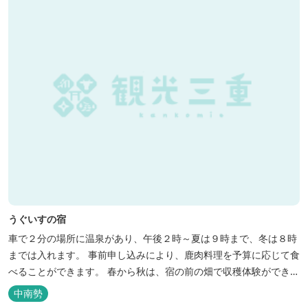
うぐいすの宿
車で２分の場所に温泉があり、午後２時～夏は９時まで、冬は８時
までは入れます。 事前申し込みにより、鹿肉料理を予算に応じて食
べることができます。 春から秋は、宿の前の畑で収穫体験ができ、
その野菜で夕食もできます。
中南勢