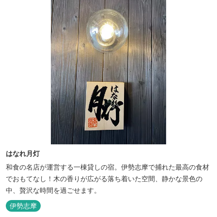
はなれ月灯
和食の名店が運営する一棟貸しの宿。伊勢志摩で捕れた最高の食材
でおもてなし！木の香りが広がる落ち着いた空間、静かな景色の
中、贅沢な時間を過ごせます。
伊勢志摩