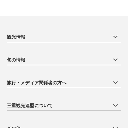
観光情報
旬の情報
旅行・メディア関係者の方へ
三重観光連盟について