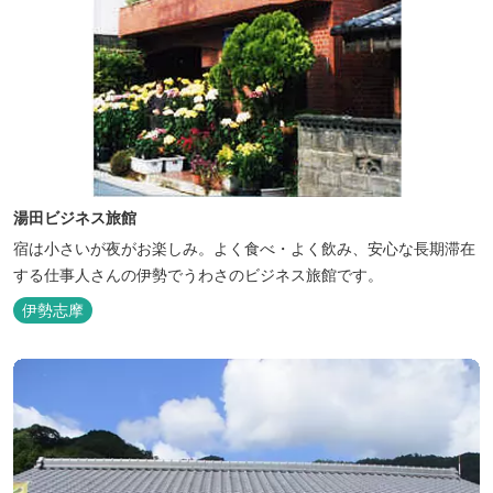
湯田ビジネス旅館
宿は小さいが夜がお楽しみ。よく食べ・よく飲み、安心な長期滞在
する仕事人さんの伊勢でうわさのビジネス旅館です。
伊勢志摩