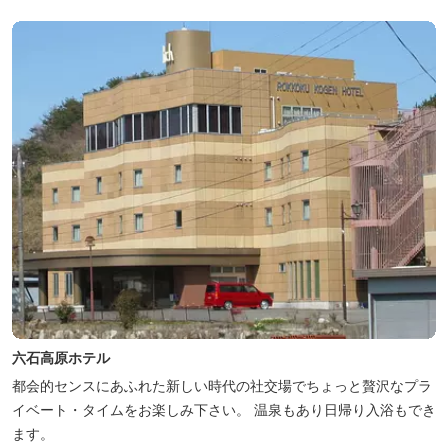
六石高原ホテル
都会的センスにあふれた新しい時代の社交場でちょっと贅沢なプラ
イベート・タイムをお楽しみ下さい。 温泉もあり日帰り入浴もでき
ます。