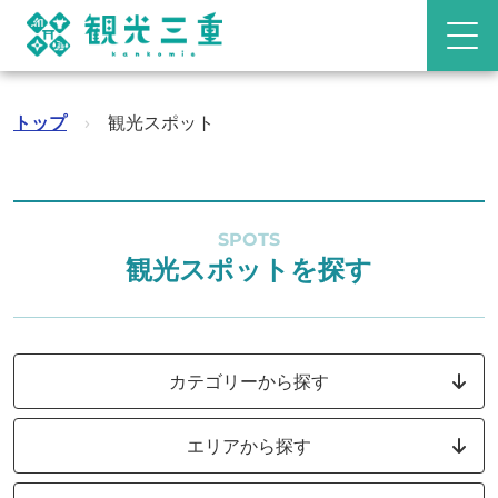
トップ
›
観光スポット
SPOTS
観光スポットを探す
カテゴリーから探す
エリアから探す