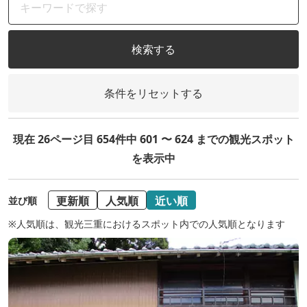
検索する
条件をリセットする
現在 26ページ目 654件中 601 〜 624 までの観光スポット
を表示中
更新順
人気順
近い順
並び順
※人気順は、観光三重におけるスポット内での人気順となります