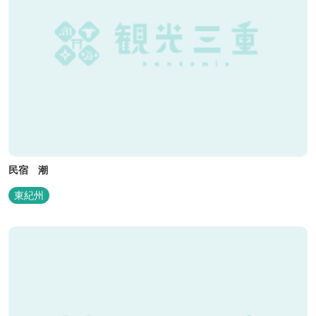
民宿 潮
東紀州