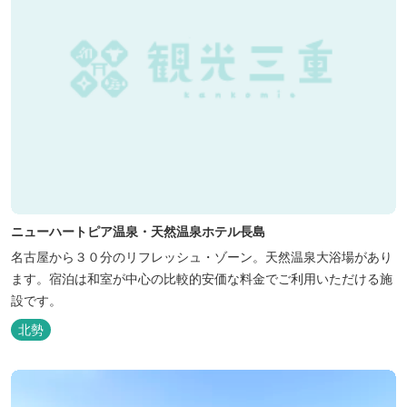
ニューハートピア温泉・天然温泉ホテル長島
名古屋から３０分のリフレッシュ・ゾーン。天然温泉大浴場があり
ます。宿泊は和室が中心の比較的安価な料金でご利用いただける施
設です。
北勢