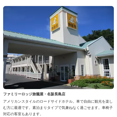
ファミリーロッジ旅籠屋・名阪長島店
アメリカンスタイルのロードサイドホテル。車で自由に観光を楽し
む方に最適です。素泊まりタイプで気兼ねなく過ごせます。車椅子
対応の客室もあります。