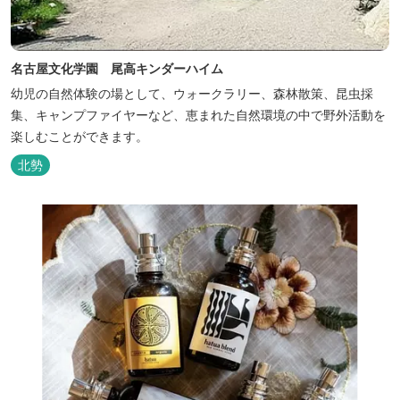
名古屋文化学園 尾高キンダーハイム
幼児の自然体験の場として、ウォークラリー、森林散策、昆虫採
集、キャンプファイヤーなど、恵まれた自然環境の中で野外活動を
楽しむことができます。
北勢