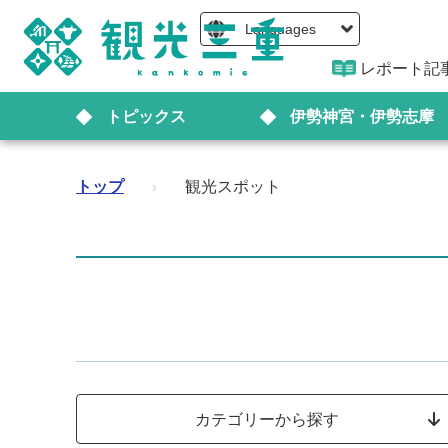
Languages
レポート記
トピックス
伊勢神宮・伊勢志摩
トップ
›
観光スポット
カテゴリーから探す