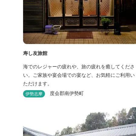
寿し友旅館
海でのレジャーの疲れや、旅の疲れを癒してくださ
い。ご家族や宴会場での宴など、お気軽にご利用い
ただけます。
度会郡南伊勢町
伊勢志摩