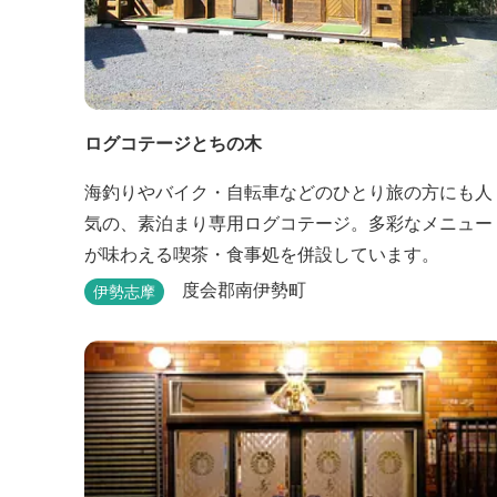
ログコテージとちの木
海釣りやバイク・自転車などのひとり旅の方にも人
気の、素泊まり専用ログコテージ。多彩なメニュー
が味わえる喫茶・食事処を併設しています。
度会郡南伊勢町
伊勢志摩