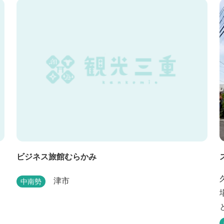
ビジネス旅館むらかみ
津市
中南勢