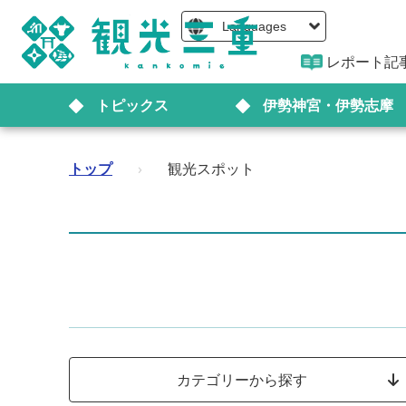
Languages
レポート記
トピックス
伊勢神宮・伊勢志摩
トップ
›
観光スポット
カテゴリーから探す