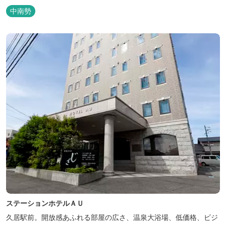
中南勢
ステーションホテルＡＵ
久居駅前。開放感あふれる部屋の広さ、温泉大浴場、低価格、ビジ