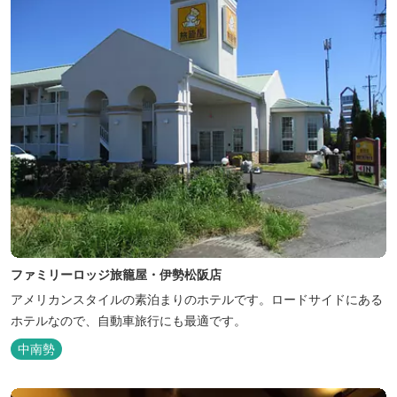
ファミリーロッジ旅籠屋・伊勢松阪店
アメリカンスタイルの素泊まりのホテルです。ロードサイドにある
ホテルなので、自動車旅行にも最適です。
中南勢