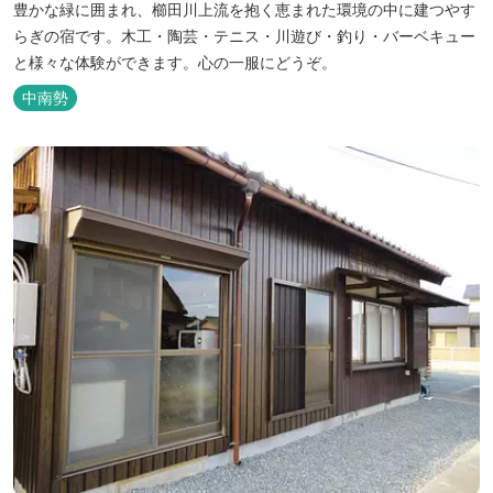
豊かな緑に囲まれ、櫛田川上流を抱く恵まれた環境の中に建つやす
らぎの宿です。木工・陶芸・テニス・川遊び・釣り・バーベキュー
と様々な体験ができます。心の一服にどうぞ。
中南勢