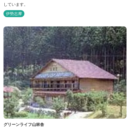
しています。
伊勢志摩
グリーンライフ山林舎