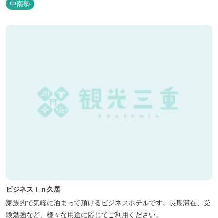
中南勢
ビジネスｉｎ久居
家族的で気軽に泊まって頂けるビジネスホテルです。長期滞在、受
験勉強など、様々な用途に応じてご利用ください。