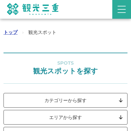
トップ
›
観光スポット
SPOTS
観光スポットを探す
カテゴリーから探す
エリアから探す