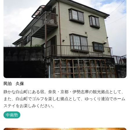
民泊 久保
静かな白山町にある宿。奈良・京都・伊勢志摩の観光拠点として、
また、白山町でゴルフを楽しむ拠点として、ゆっくり連泊でホーム
ステイをお楽しみください。
中南勢