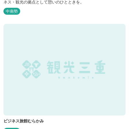
ネス・観光の拠点として憩いのひとときを。
中南勢
ビジネス旅館むらかみ