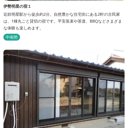
伊勢明星の宿１
近鉄明星駅から徒歩約2分。自然豊かな住宅街にある2軒の古民家
は、1棟丸ごと貸切の宿です。平安装束や茶道、BBQなどさまざま
な体験も楽しめます。
中南勢