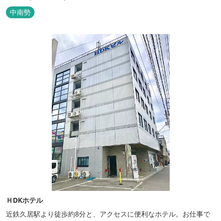
中南勢
ＨDKホテル
近鉄久居駅より徒歩約8分と、アクセスに便利なホテル。お仕事で