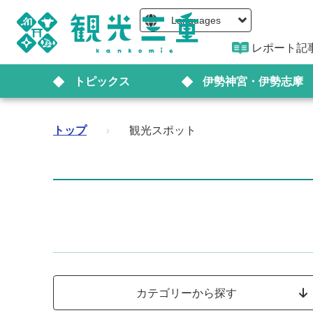
Languages
レポート記
トピックス
伊勢神宮・伊勢志摩
トップ
›
観光スポット
カテゴリーから探す