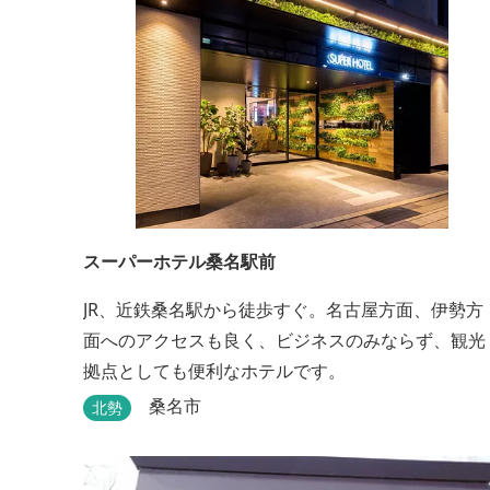
スーパーホテル桑名駅前
JR、近鉄桑名駅から徒歩すぐ。名古屋方面、伊勢方
面へのアクセスも良く、ビジネスのみならず、観光
拠点としても便利なホテルです。
桑名市
北勢