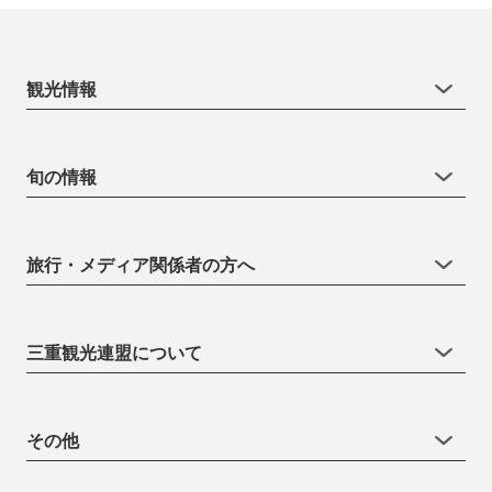
観光情報
旬の情報
旅行・メディア関係者の方へ
三重観光連盟について
その他