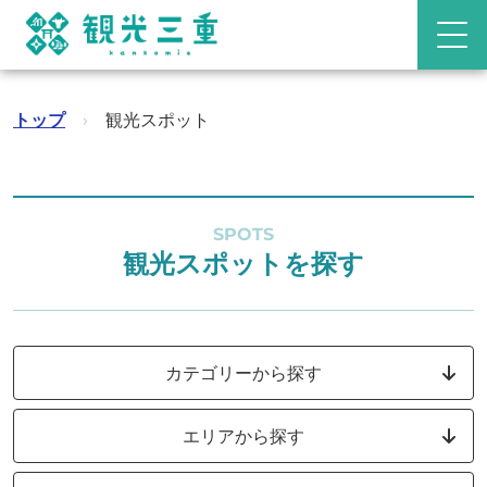
トップ
›
観光スポット
SPOTS
観光スポットを探す
カテゴリーから探す
エリアから探す