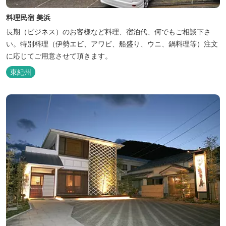
料理民宿 美浜
長期（ビジネス）のお客様など料理、宿泊代、何でもご相談下さ
い。特別料理（伊勢エビ、アワビ、船盛り、ウニ、鍋料理等）注文
に応じてご用意させて頂きます。
東紀州