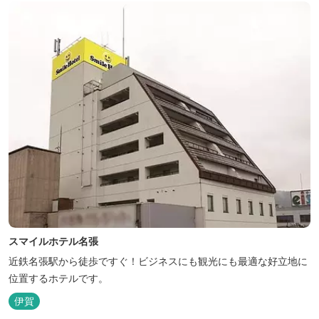
スマイルホテル名張
近鉄名張駅から徒歩ですぐ！ビジネスにも観光にも最適な好立地に
位置するホテルです。
伊賀