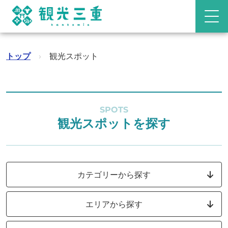
トップ
›
観光スポット
SPOTS
観光スポットを探す
カテゴリーから探す
エリアから探す