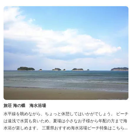
旅荘 海の蝶 海水浴場
水平線を眺めながら、ちょっと休憩してはいかがでしょう。 ビーチ
は遠浅で水質も良いため、夏場は小さなお子様から年配の方まで海
水浴が楽しめます。 三重県おすすめ海水浴場ビーチ特集はこちら