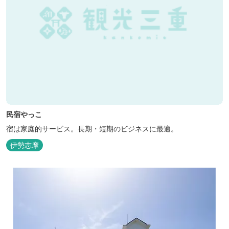
民宿やっこ
宿は家庭的サービス。長期・短期のビジネスに最適。
伊勢志摩