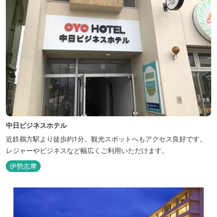
中日ビジネスホテル
近鉄鵜方駅より徒歩約1分。観光スポットへもアクセス良好です。
レジャーやビジネスなど幅広くご利用いただけます。
伊勢志摩