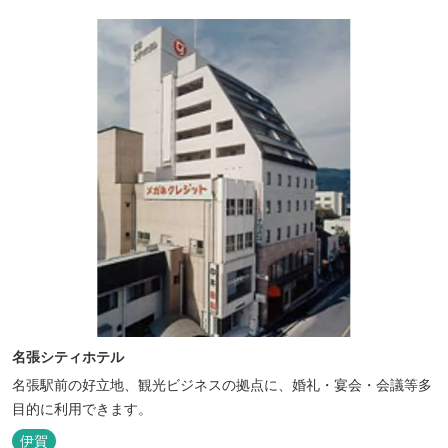
名張シティホテル
名張駅前の好立地、観光ビジネスの拠点に、婚礼・宴会・会議等多
目的に利用できます。
伊賀