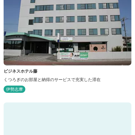
ビジネスホテル藤
くつろぎのお部屋と納得のサービスで充実した滞在
伊勢志摩