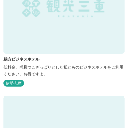
鵜方ビジネスホテル
低料金、尚且つこざっぱりとした私どものビジネスホテルをご利用
ください。お得ですよ。
伊勢志摩