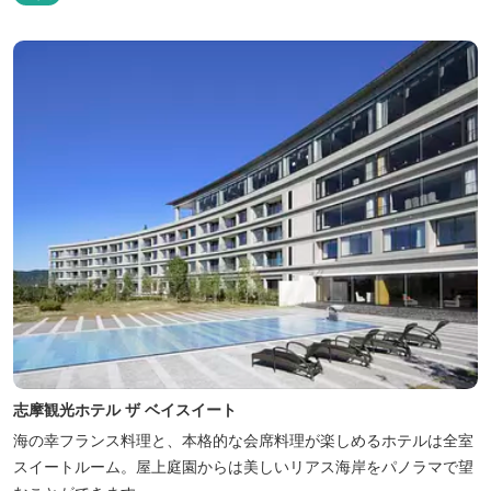
志摩観光ホテル ザ ベイスイート
海の幸フランス料理と、本格的な会席料理が楽しめるホテルは全室
スイートルーム。屋上庭園からは美しいリアス海岸をパノラマで望