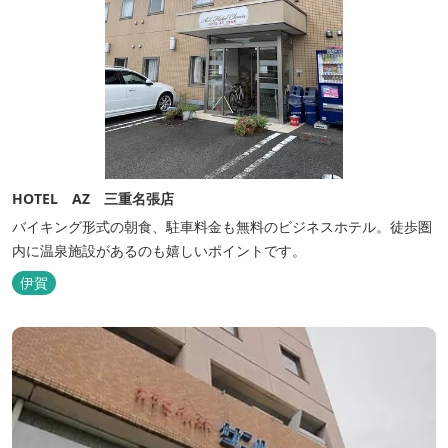
HOTEL AZ 三重名張店
バイキング形式の朝食、駐車料金も無料のビジネスホテル。徒歩圏
内に温泉施設があるのも嬉しいポイントです。
伊賀