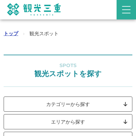
トップ
›
観光スポット
SPOTS
観光スポットを探す
カテゴリーから探す
エリアから探す