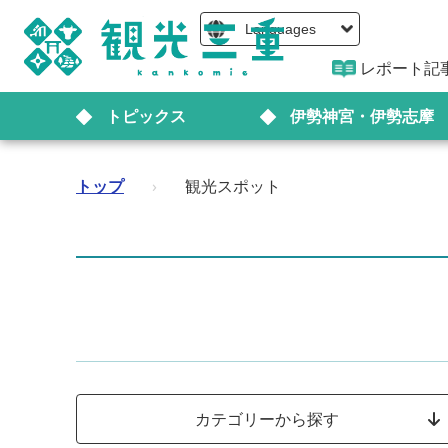
Languages
レポート記
トピックス
伊勢神宮・伊勢志摩
トップ
›
観光スポット
カテゴリーから探す