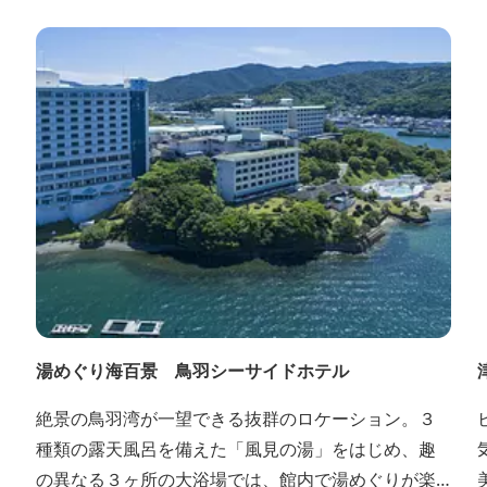
湯めぐり海百景 鳥羽シーサイドホテル
絶景の鳥羽湾が一望できる抜群のロケーション。３
種類の露天風呂を備えた「風見の湯」をはじめ、趣
の異なる３ヶ所の大浴場では、館内で湯めぐりが楽