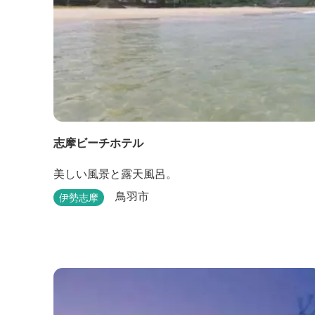
志摩ビーチホテル
美しい風景と露天風呂。
鳥羽市
伊勢志摩