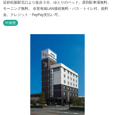
近鉄松阪駅北口より徒歩３分。ゆとりのベッド。原則駐車場無料。
モーニング無料。 全室有線LAN接続無料・バス・トイレ付。低料
金。クレジット・PayPay支払い可。
中南勢