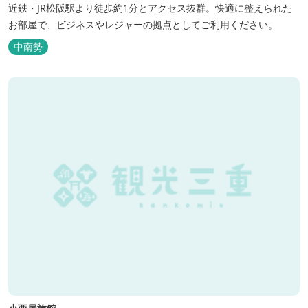
近鉄・JR松阪駅より徒歩約1分とアクセス抜群。快適に整えられた
お部屋で、ビジネスやレジャーの拠点としてご利用ください。
中南勢