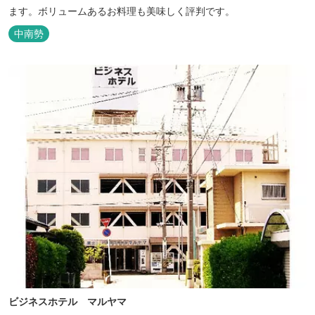
ます。ボリュームあるお料理も美味しく評判です。
中南勢
ビジネスホテル マルヤマ