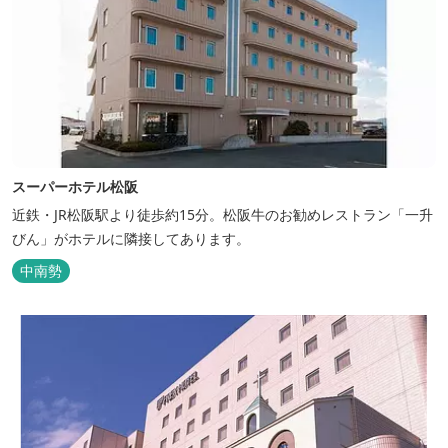
スーパーホテル松阪
近鉄・JR松阪駅より徒歩約15分。松阪牛のお勧めレストラン「一升
びん」がホテルに隣接してあります。
中南勢