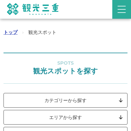
トップ
›
観光スポット
SPOTS
観光スポットを探す
カテゴリーから探す
エリアから探す