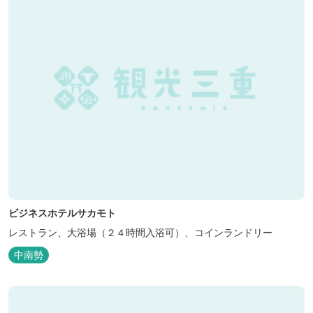
ビジネスホテルサカモト
レストラン、大浴場（２４時間入浴可）、コインランドリー
中南勢