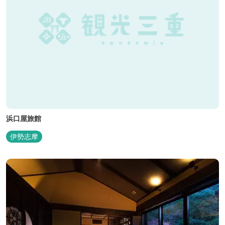
浜口屋旅館
伊勢志摩