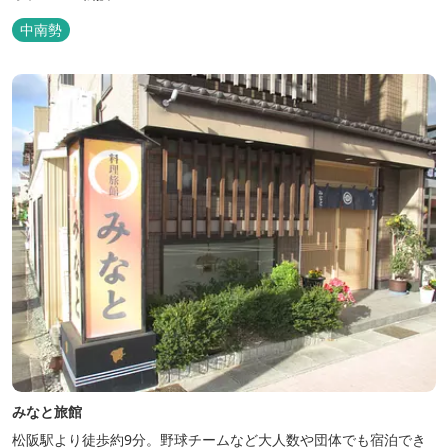
中南勢
みなと旅館
松阪駅より徒歩約9分。野球チームなど大人数や団体でも宿泊でき