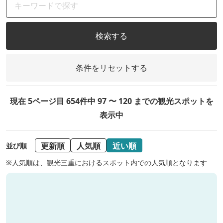
検索する
条件をリセットする
現在 5ページ目 654件中 97 〜 120 までの観光スポットを
表示中
更新順
人気順
近い順
並び順
※人気順は、観光三重におけるスポット内での人気順となります