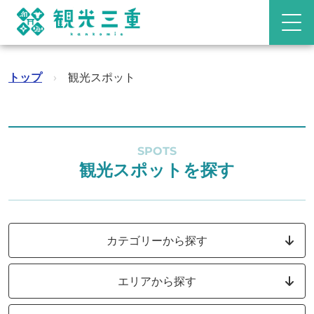
トップ
›
観光スポット
SPOTS
観光スポットを探す
カテゴリーから探す
エリアから探す