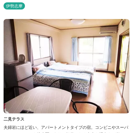
オープンしました。
伊勢志摩
二見テラス
夫婦岩にほど近い、アパートメントタイプの宿。コンビニやスーパ