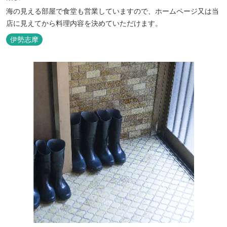
海の見える部屋で食堂も営業していますので、ホームページ又は当
店に見えてから料理内容を決めていただけます。
伊勢志摩