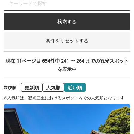
検索する
条件をリセットする
現在 11ページ目 654件中 241 〜 264 までの観光スポット
を表示中
更新順
人気順
近い順
並び順
※人気順は、観光三重におけるスポット内での人気順となります