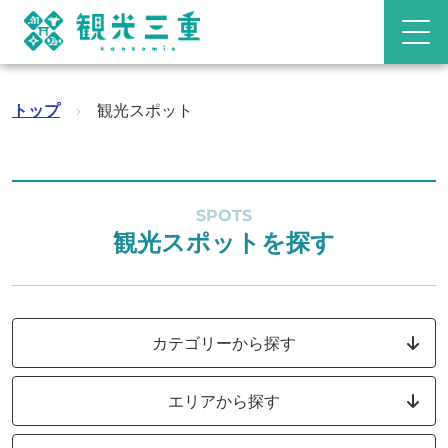
トップ
›
観光スポット
SPOTS
観光スポットを探す
カテゴリーから探す
エリアから探す