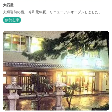
大石屋
夫婦岩前の宿。 令和元年夏、リニューアルオープンしました。
伊勢志摩