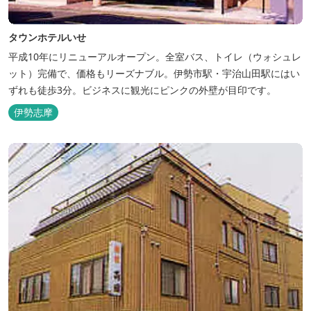
タウンホテルいせ
平成10年にリニューアルオープン。全室バス、トイレ（ウォシュレ
ット）完備で、価格もリーズナブル。伊勢市駅・宇治山田駅にはい
ずれも徒歩3分。ビジネスに観光にピンクの外壁が目印です。
伊勢志摩