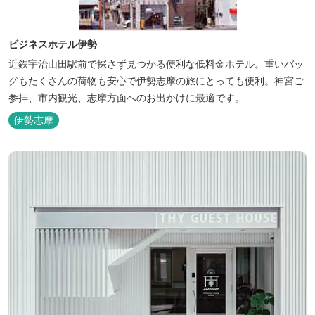
ビジネスホテル伊勢
近鉄宇治山田駅前で探さず見つかる便利な低料金ホテル。重いバッ
グもたくさんの荷物も安心で伊勢志摩の旅にとっても便利。神宮ご
参拝、市内観光、志摩方面へのお出かけに最適です。
伊勢志摩