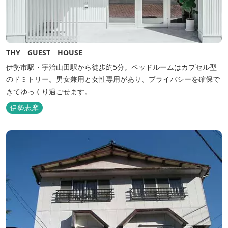
THY GUEST HOUSE
伊勢市駅・宇治山田駅から徒歩約5分。ベッドルームはカプセル型
のドミトリー。男女兼用と女性専用があり、プライバシーを確保で
きてゆっくり過ごせます。
伊勢志摩