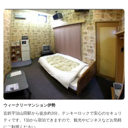
ウィークリーマンション伊勢
近鉄宇治山田駅から徒歩約3分。テンキーロックで安心のセキュリ
ティです。1泊から宿泊できますので、観光やビジネスなどお気軽
にご利用ください。