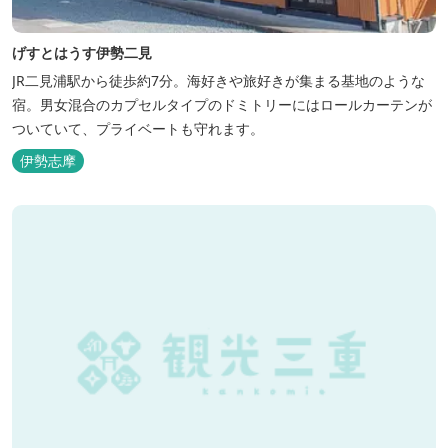
げすとはうす伊勢二見
JR二見浦駅から徒歩約7分。海好きや旅好きが集まる基地のような
宿。男女混合のカプセルタイプのドミトリーにはロールカーテンが
ついていて、プライベートも守れます。
伊勢志摩