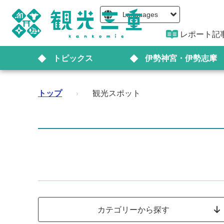
Languages
レポート記
トピックス
伊勢神宮・伊勢志摩
トップ
›
観光スポット
カテゴリーから探す