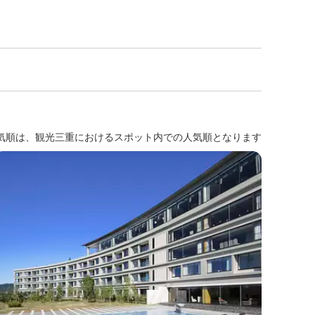
気順は、観光三重におけるスポット内での人気順となります