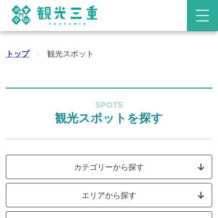
トップ
›
観光スポット
SPOTS
観光スポットを探す
カテゴリーから探す
エリアから探す