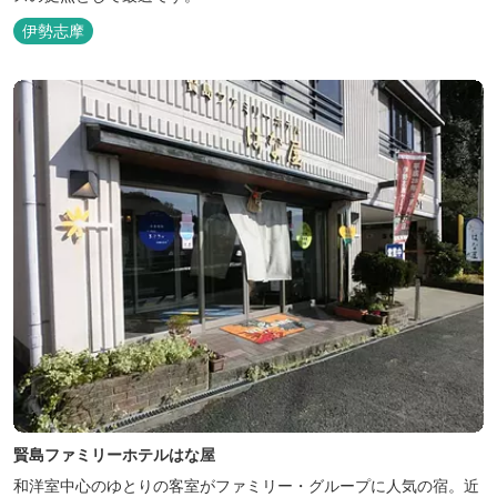
伊勢志摩
賢島ファミリーホテルはな屋
和洋室中心のゆとりの客室がファミリー・グループに人気の宿。近