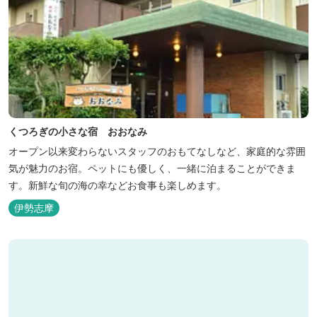
くつろぎの小さな宿 おおなみ
オープン以来変わらないスタッフのおもてなしなど、家庭的な雰囲
気が魅力のお宿。ペットにも優しく、一緒に泊まることができま
す。新鮮な旬の海の幸などお食事も楽しめます。
伊勢志摩