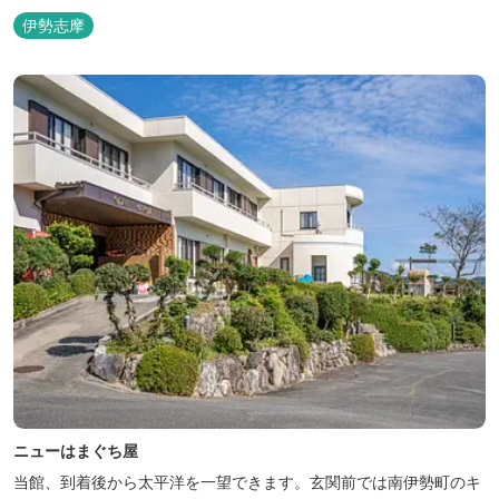
伊勢志摩
ニューはまぐち屋
当館、到着後から太平洋を一望できます。玄関前では南伊勢町のキ