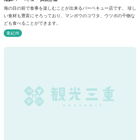
海の目の前で食事を楽しむことが出来るバーベキュー店です。 珍し
い食材も豊富にそろっており、マンボウのコワタ、ウツボの干物な
ども食べることができます。
東紀州