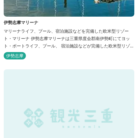
伊勢志摩マリーナ
マリーナライフ、プール、宿泊施設などを完備した欧米型リゾー
ト・マリーナ 伊勢志摩マリーナは三重県度会郡南伊勢町にてヨッ
ト・ボートライフ、プール、 宿泊施設などが完備した欧米型リゾー
ト・マリーナの管理・運営を行っております。
伊勢志摩