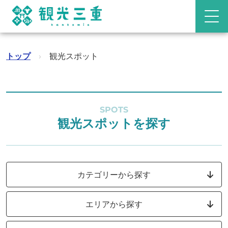
トップ
›
観光スポット
SPOTS
観光スポットを探す
カテゴリーから探す
エリアから探す