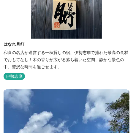
はなれ月灯
和食の名店が運営する一棟貸しの宿。伊勢志摩で捕れた最高の食材
でおもてなし！木の香りが広がる落ち着いた空間、静かな景色の
中、贅沢な時間を過ごせます。
伊勢志摩