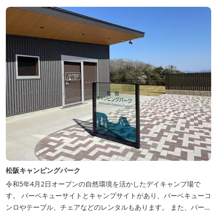
松阪キャンピングパーク
令和5年4月2日オープンの自然環境を活かしたデイキャンプ場で
す。 バーベキューサイトとキャンプサイトがあり、バーベキューコ
ンロやテーブル、チェアなどのレンタルもあります。 また、バーベ