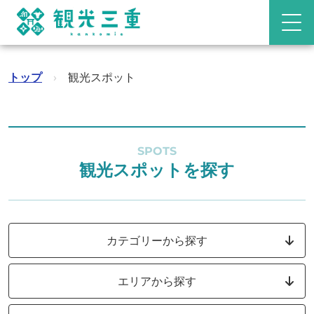
トップ
›
観光スポット
SPOTS
観光スポットを探す
カテゴリーから探す
エリアから探す