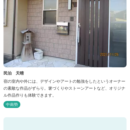
民泊 天晴
宿の室内や外には、デザインやアートの勉強をしたというオーナー
の素敵な作品がずらり。箸づくりやストーンアートなど、オリジナ
ル作品作りも体験できます。
中南勢