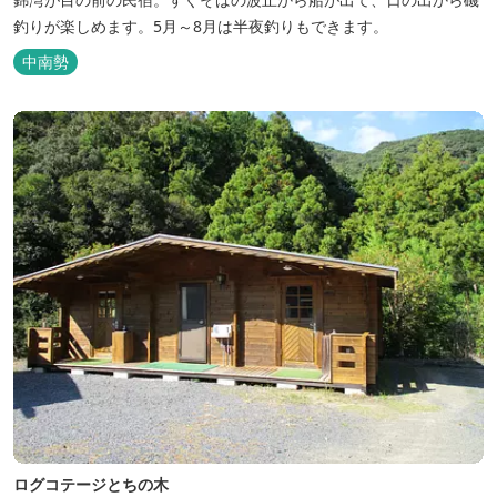
釣りが楽しめます。5月～8月は半夜釣りもできます。
中南勢
ログコテージとちの木