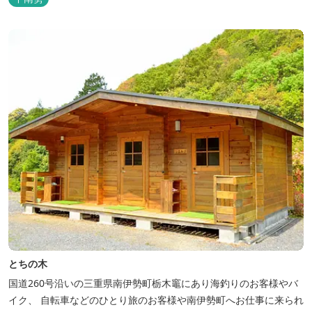
とちの木
国道260号沿いの三重県南伊勢町栃木竈にあり海釣りのお客様やバ
イク、 自転車などのひとり旅のお客様や南伊勢町へお仕事に来られ