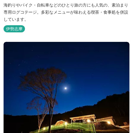
海釣りやバイク・自転車などのひとり旅の方にも人気の、素泊まり
専用ログコテージ。多彩なメニューが味わえる喫茶・食事処を併設
しています。
伊勢志摩