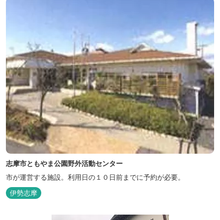
志摩市ともやま公園野外活動センター
市が運営する施設。利用日の１０日前までに予約が必要。
伊勢志摩