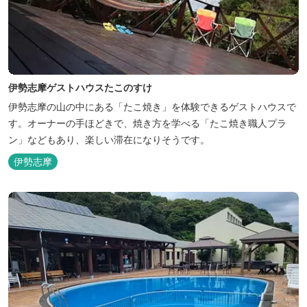
伊勢志摩ゲストハウスたこのすけ
伊勢志摩の山の中にある「たこ焼き」を体験できるゲストハウスで
す。オーナーの手ほどきで、焼き方を学べる「たこ焼き職人プラ
ン」などもあり、楽しい滞在になりそうです。
伊勢志摩