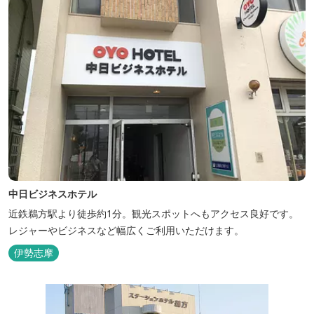
中日ビジネスホテル
近鉄鵜方駅より徒歩約1分。観光スポットへもアクセス良好です。
レジャーやビジネスなど幅広くご利用いただけます。
伊勢志摩