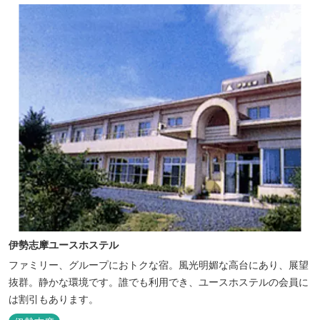
伊勢志摩ユースホステル
ファミリー、グループにおトクな宿。風光明媚な高台にあり、展望
抜群。静かな環境です。誰でも利用でき、ユースホステルの会員に
は割引もあります。