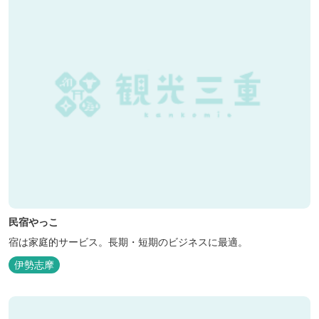
民宿やっこ
宿は家庭的サービス。長期・短期のビジネスに最適。
伊勢志摩