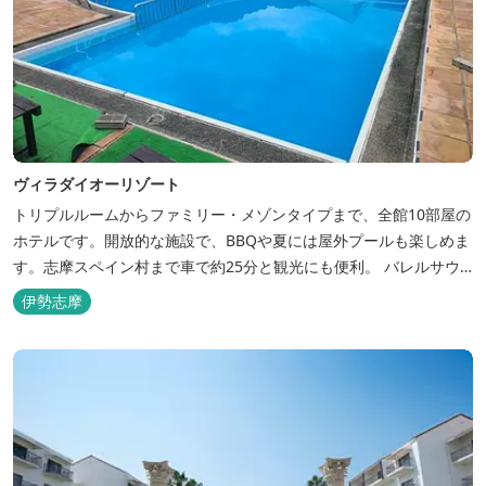
ヴィラダイオーリゾート
トリプルルームからファミリー・メゾンタイプまで、全館10部屋の
ホテルです。開放的な施設で、BBQや夏には屋外プールも楽しめま
す。志摩スペイン村まで車で約25分と観光にも便利。 バレルサウ
ナをはじめました。
伊勢志摩