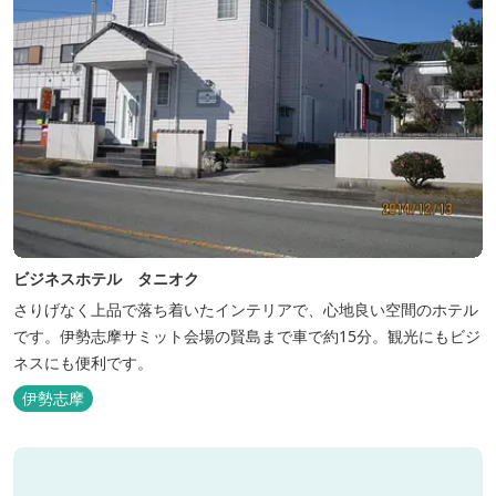
ビジネスホテル タニオク
さりげなく上品で落ち着いたインテリアで、心地良い空間のホテル
です。伊勢志摩サミット会場の賢島まで車で約15分。観光にもビジ
ネスにも便利です。
伊勢志摩