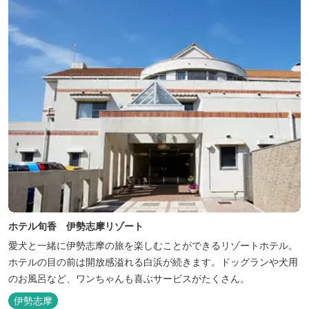
ホテル旬香 伊勢志摩リゾート
愛犬と一緒に伊勢志摩の旅を楽しむことができるリゾートホテル。
ホテルの目の前は開放感溢れる白浜が続きます。ドッグランや犬用
のお風呂など、ワンちゃんも喜ぶサービスがたくさん。
伊勢志摩