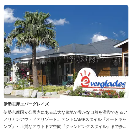
伊勢志摩エバーグレイズ
伊勢志摩国立公園内にある広大な敷地で豊かな自然を満喫できるア
メリカンアウトドアリゾート。テントCAMPスタイル『オートキャ
ンプ』～上質なアウトドア空間『グランピングスタイル』まで多彩