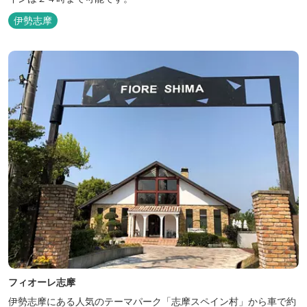
伊勢志摩
フィオーレ志摩
伊勢志摩にある人気のテーマパーク「志摩スペイン村」から車で約