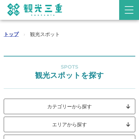
トップ
›
観光スポット
SPOTS
観光スポットを探す
カテゴリーから探す
エリアから探す