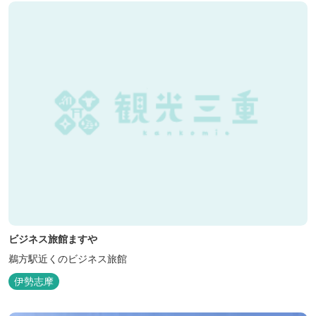
ビジネス旅館ますや
鵜方駅近くのビジネス旅館
伊勢志摩