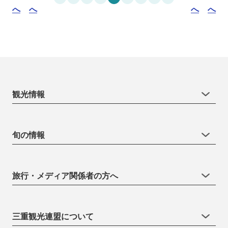
へ
へ
へ
へ
観光情報
旬の情報
旅行・メディア関係者の方へ
三重観光連盟について