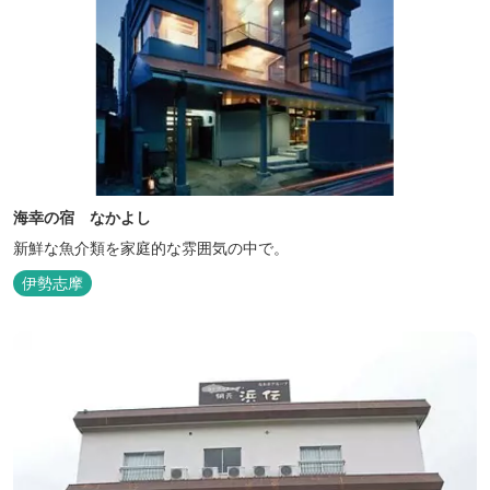
海幸の宿 なかよし
新鮮な魚介類を家庭的な雰囲気の中で。
伊勢志摩