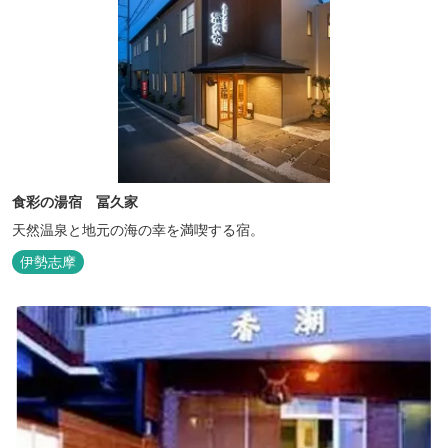
食彩の湯宿 冨久家
天然温泉と地元の海の幸を満喫する宿。
伊勢志摩