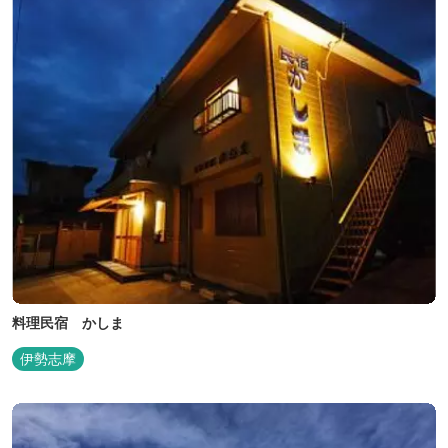
料理民宿 かしま
伊勢志摩