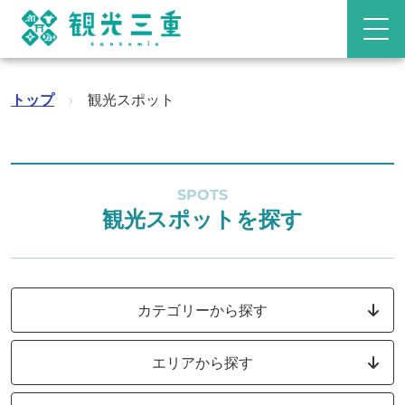
トップ
›
観光スポット
SPOTS
観光スポットを探す
カテゴリーから探す
エリアから探す