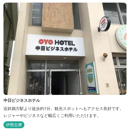
中日ビジネスホテル
近鉄鵜方駅より徒歩約1分。観光スポットへもアクセス良好です。
レジャーやビジネスなど幅広くご利用いただけます。
伊勢志摩