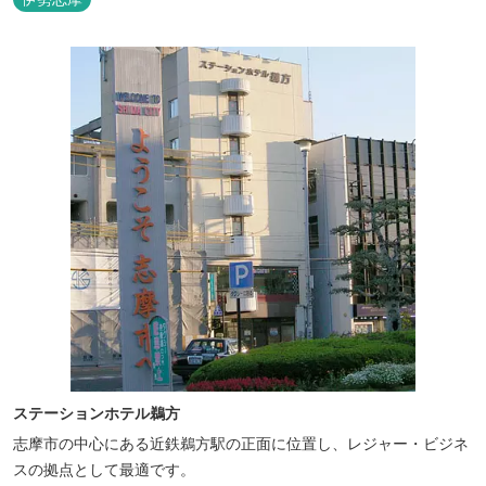
ステーションホテル鵜方
志摩市の中心にある近鉄鵜方駅の正面に位置し、レジャー・ビジネ
スの拠点として最適です。