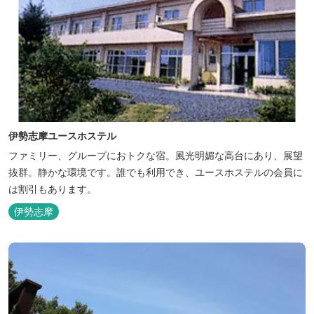
伊勢志摩ユースホステル
ファミリー、グループにおトクな宿。風光明媚な高台にあり、展望
抜群。静かな環境です。誰でも利用でき、ユースホステルの会員に
は割引もあります。
伊勢志摩