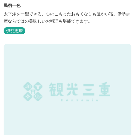
民宿一色
太平洋を一望できる、心のこもったおもてなしも温かい宿。伊勢志
摩ならではの美味しいお料理も堪能できます。
伊勢志摩