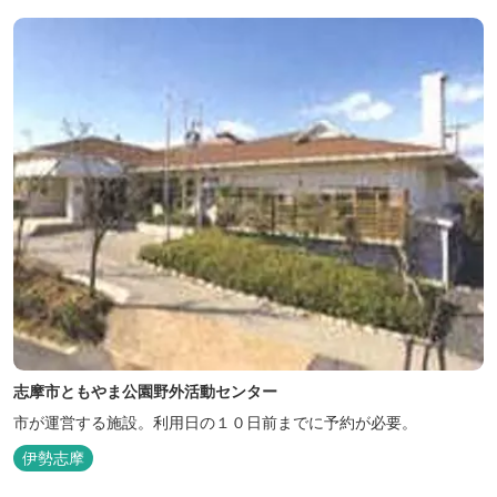
志摩市ともやま公園野外活動センター
市が運営する施設。利用日の１０日前までに予約が必要。
伊勢志摩