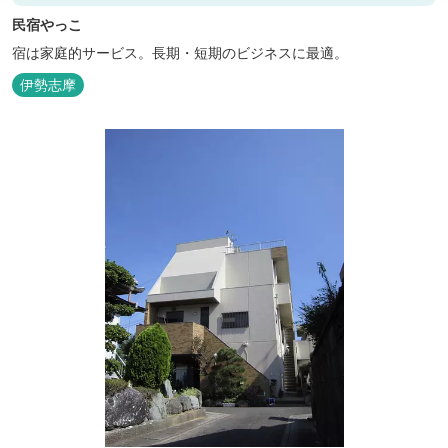
民宿やっこ
宿は家庭的サービス。長期・短期のビジネスに最適。
伊勢志摩