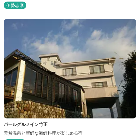
伊勢志摩
パールグルメイン竹正
天然温泉と新鮮な海鮮料理が楽しめる宿