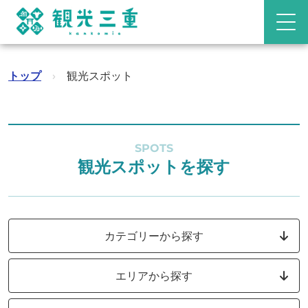
トップ
›
観光スポット
SPOTS
観光スポットを探す
カテゴリーから探す
エリアから探す