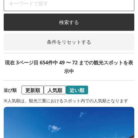
検索する
条件をリセットする
現在 3ページ目 654件中 49 〜 72 までの観光スポットを表
示中
更新順
人気順
近い順
並び順
※人気順は、観光三重におけるスポット内での人気順となります