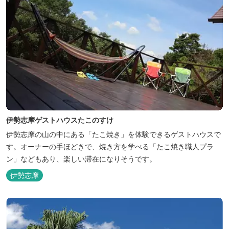
伊勢志摩ゲストハウスたこのすけ
伊勢志摩の山の中にある「たこ焼き」を体験できるゲストハウスで
す。オーナーの手ほどきで、焼き方を学べる「たこ焼き職人プラ
ン」などもあり、楽しい滞在になりそうです。
伊勢志摩