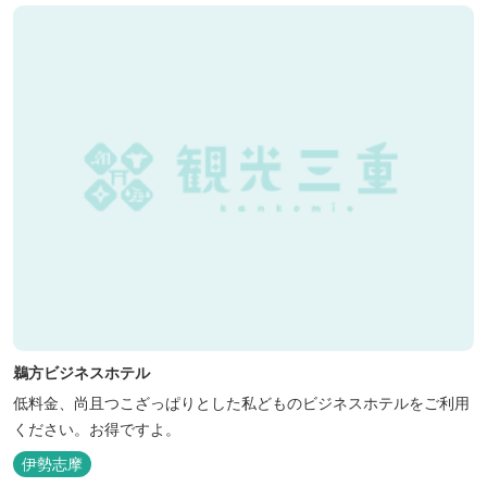
鵜方ビジネスホテル
低料金、尚且つこざっぱりとした私どものビジネスホテルをご利用
ください。お得ですよ。
伊勢志摩