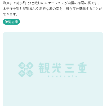
海岸まで徒歩約1分と絶好のロケーションが自慢の海辺の宿です。
太平洋を望む展望風呂や新鮮な海の幸を、思う存分堪能することが
できます。
伊勢志摩