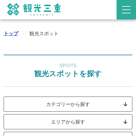
トップ
›
観光スポット
SPOTS
観光スポットを探す
カテゴリーから探す
エリアから探す