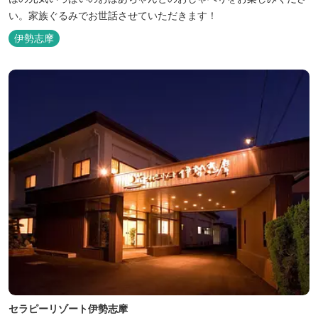
い。家族ぐるみでお世話させていただきます！
伊勢志摩
セラピーリゾート伊勢志摩