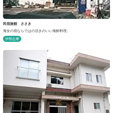
民宿旅館 ささき
海女の宿ならではの活きのいい海鮮料理。
伊勢志摩