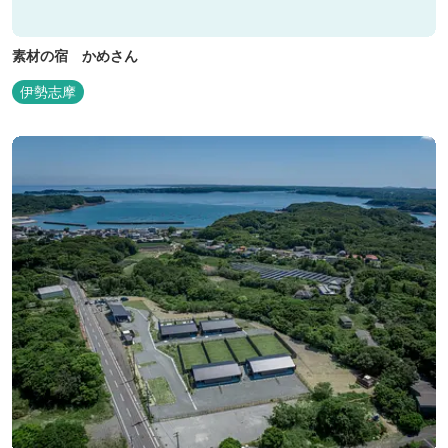
素材の宿 かめさん
伊勢志摩