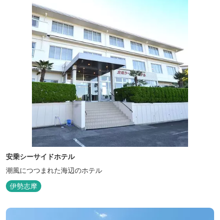
安乗シーサイドホテル
潮風につつまれた海辺のホテル
伊勢志摩