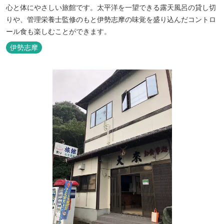
心と体にやさしい旅館です。太平洋を一望できる露天風呂の貸し切
りや、管理栄養士監修のもと伊勢志摩の味覚を盛り込んだコントロ
ール食も楽しむことができます。
伊勢志摩