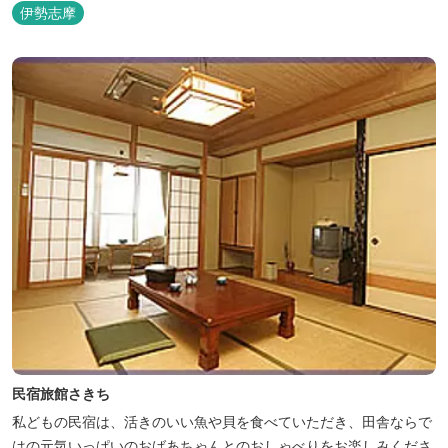
伊勢志摩
民宿旅館さきち
私どもの民宿は、活きのいい魚や貝を食べていただき、田舎ならで
はの元気いっぱいのおばあちゃんとのおしゃべりをお楽しみくださ