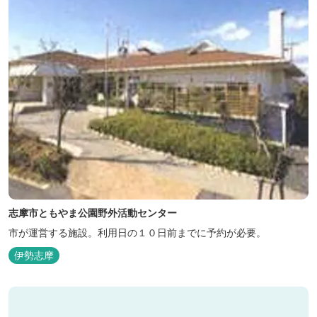
志摩市ともやま公園野外活動センター
市が運営する施設。利用日の１０日前までに予約が必要。
伊勢志摩