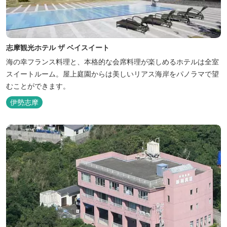
志摩観光ホテル ザ ベイスイート
海の幸フランス料理と、本格的な会席料理が楽しめるホテルは全室
スイートルーム。屋上庭園からは美しいリアス海岸をパノラマで望
むことができます。
伊勢志摩