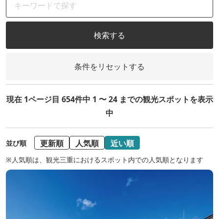
検索する
条件をリセットする
現在 1ページ目 654件中 1 〜 24 までの観光スポットを表示
中
更新順
人気順
近い順
並び順
※人気順は、観光三重におけるスポット内での人気順となります