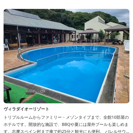
ヴィラダイオーリゾート
トリプルルームからファミリー・メゾンタイプまで、全館10部屋の
ホテルです。開放的な施設で、BBQや夏には屋外プールも楽しめま
す。志摩スペイン村まで車で約25分と観光にも便利。 バレルサウ