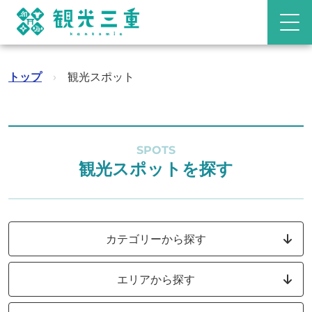
トップ
›
観光スポット
SPOTS
観光スポットを探す
カテゴリーから探す
エリアから探す