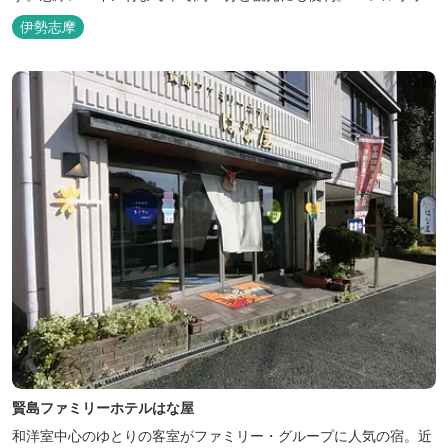
ナをはじめました。
伊勢志摩
賢島ファミリーホテルはな屋
和洋室中心のゆとりの客室がファミリー・グループに人気の宿。近