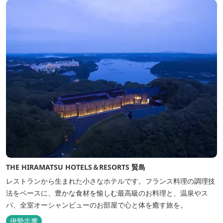
THE HIRAMATSU HOTELS＆RESORTS 賢島
レストランから生まれた小さなホテルです。フランス料理の調理技
法をベースに、豊かな食材を愉しむ最高級のお料理と、温泉やス
パ、全室オーシャンビューのお部屋で心と体を癒す旅を。
伊勢志摩