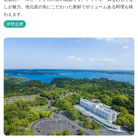
しが魅力。地元産の魚にこだわった新鮮でボリュームある料理も味
わえます。
伊勢志摩