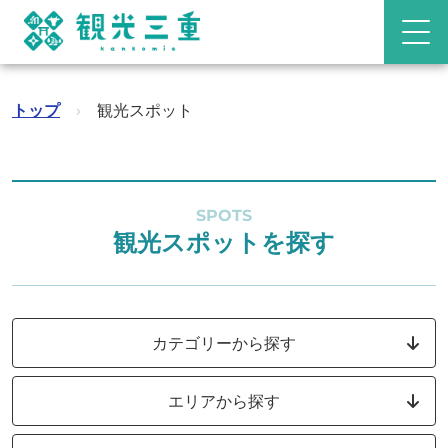
トップ
›
観光スポット
SPOTS
観光スポットを探す
カテゴリーから探す
エリアから探す