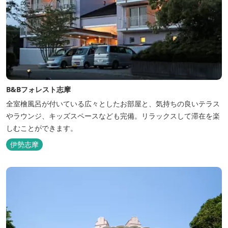
B&Bフォレスト志摩
全室檜風呂が付いている広々としたお部屋と、気持ちの良いテラス
やラウンジ、キッズスペースなども完備。リラックスして滞在を楽
しむことができます。
伊勢志摩