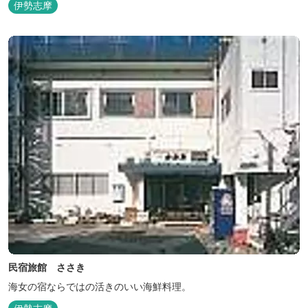
伊勢志摩
民宿旅館 ささき
海女の宿ならではの活きのいい海鮮料理。