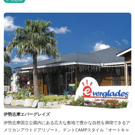
伊勢志摩エバーグレイズ
伊勢志摩国立公園内にある広大な敷地で豊かな自然を満喫できるア
メリカンアウトドアリゾート。テントCAMPスタイル『オートキャ