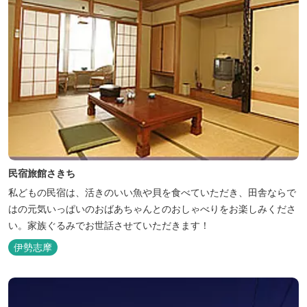
民宿旅館さきち
私どもの民宿は、活きのいい魚や貝を食べていただき、田舎ならで
はの元気いっぱいのおばあちゃんとのおしゃべりをお楽しみくださ
い。家族ぐるみでお世話させていただきます！
伊勢志摩