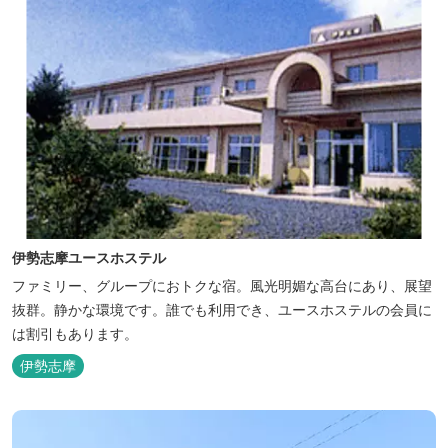
伊勢志摩ユースホステル
ファミリー、グループにおトクな宿。風光明媚な高台にあり、展望
抜群。静かな環境です。誰でも利用でき、ユースホステルの会員に
は割引もあります。
伊勢志摩