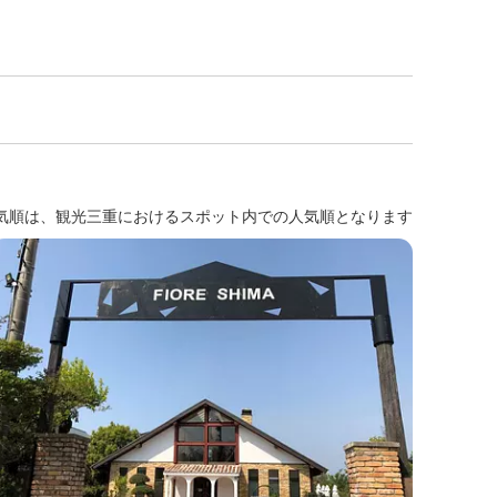
気順は、観光三重におけるスポット内での人気順となります