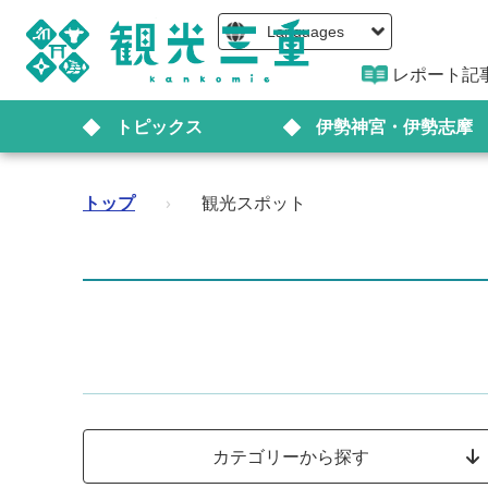
Languages
レポート記
トピックス
伊勢神宮・伊勢志摩
トップ
›
観光スポット
カテゴリーから探す