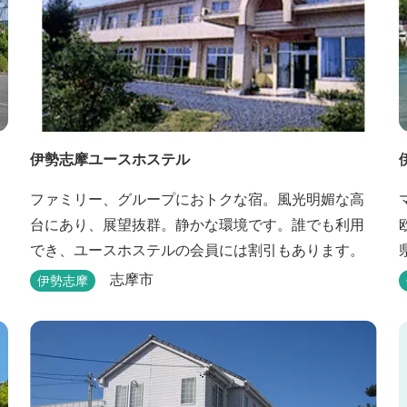
伊勢志摩ユースホステル
ファミリー、グループにおトクな宿。風光明媚な高
台にあり、展望抜群。静かな環境です。誰でも利用
、
でき、ユースホステルの会員には割引もあります。
志摩市
伊勢志摩