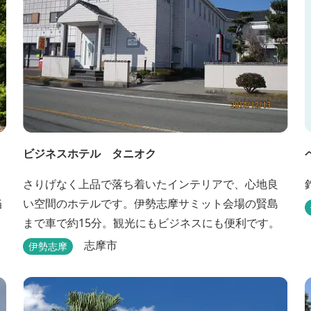
ビジネスホテル タニオク
さりげなく上品で落ち着いたインテリアで、心地良
当
い空間のホテルです。伊勢志摩サミット会場の賢島
まで車で約15分。観光にもビジネスにも便利です。
志摩市
伊勢志摩