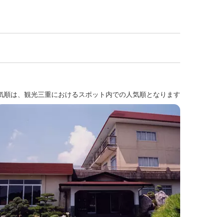
気順は、観光三重におけるスポット内での人気順となります