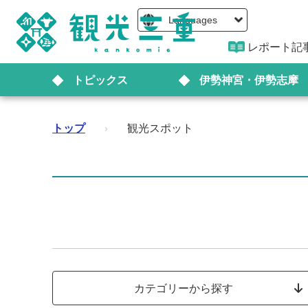
Languages
レポート記
トピックス
伊勢神宮・伊勢志摩
トップ
›
観光スポット
カテゴリーから探す