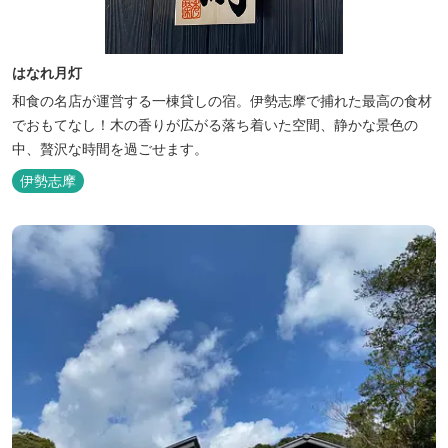
はなれ月灯
和食の名店が運営する一棟貸しの宿。伊勢志摩で捕れた最高の食材
でおもてなし！木の香りが広がる落ち着いた空間、静かな景色の
中、贅沢な時間を過ごせます。
伊勢志摩