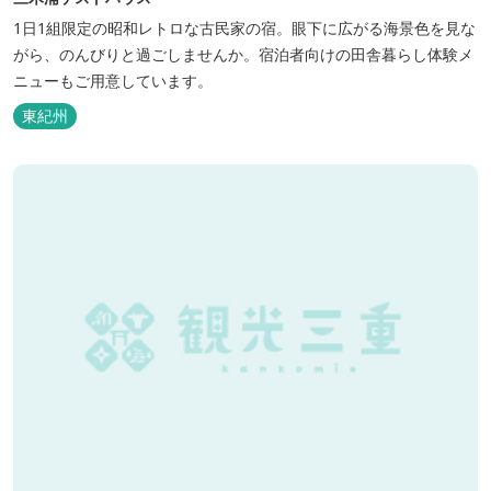
1日1組限定の昭和レトロな古民家の宿。眼下に広がる海景色を見な
がら、のんびりと過ごしませんか。宿泊者向けの田舎暮らし体験メ
ニューもご用意しています。
東紀州