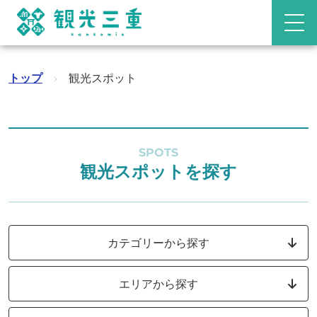
トップ
›
観光スポット
SPOTS
観光スポットを探す
カテゴリーから探す
エリアから探す