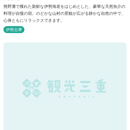
熊野灘で獲れた新鮮な伊勢海老をはじめとした、豪華な天然魚介の
料理が自慢の宿。のどかな山村の景観が広がる静かな自然の中で、
心身ともにリラックスできます。
伊勢志摩