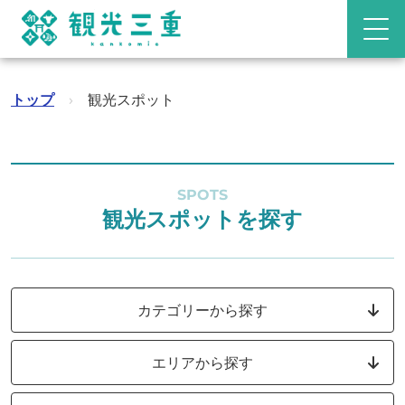
トップ
›
観光スポット
SPOTS
観光スポットを探す
カテゴリーから探す
エリアから探す