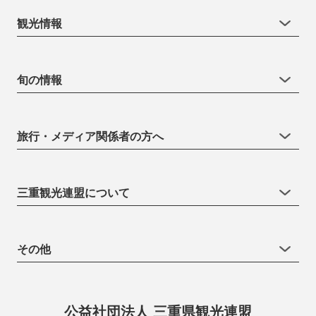
観光情報
旬の情報
旅行・メディア関係者の方へ
三重観光連盟について
その他
公益社団法人 三重県観光連盟