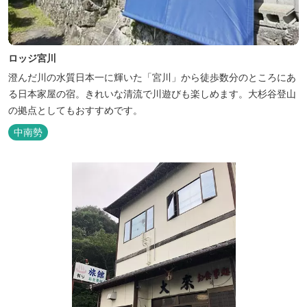
ロッジ宮川
澄んだ川の水質日本一に輝いた「宮川」から徒歩数分のところにあ
る日本家屋の宿。きれいな清流で川遊びも楽しめます。大杉谷登山
の拠点としてもおすすめです。
中南勢