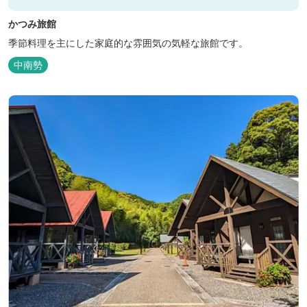
かつみ旅館
季節料理を主にした家庭的な雰囲気の気軽な旅館です。
中南勢