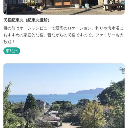
民宿紀東丸（紀東丸渡船）
目の前はオーシャンビューで最高のロケーション。釣りや海水浴に
おすすめの家庭的な宿。昔ながらの民宿ですので、ファミリーも大
歓迎！
東紀州