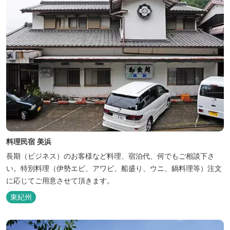
料理民宿 美浜
長期（ビジネス）のお客様など料理、宿泊代、何でもご相談下さ
い。特別料理（伊勢エビ、アワビ、船盛り、ウニ、鍋料理等）注文
に応じてご用意させて頂きます。
東紀州