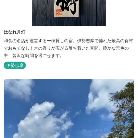
はなれ月灯
和食の名店が運営する一棟貸しの宿。伊勢志摩で捕れた最高の食材
でおもてなし！木の香りが広がる落ち着いた空間、静かな景色の
中、贅沢な時間を過ごせます。
伊勢志摩