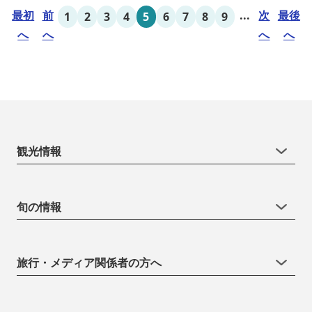
最初
前
...
次
最後
1
2
3
4
5
6
7
8
9
へ
へ
へ
へ
観光情報
旬の情報
旅行・メディア関係者の方へ