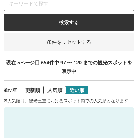
検索する
条件をリセットする
現在 5ページ目 654件中 97 〜 120 までの観光スポットを
表示中
更新順
人気順
近い順
並び順
※人気順は、観光三重におけるスポット内での人気順となります