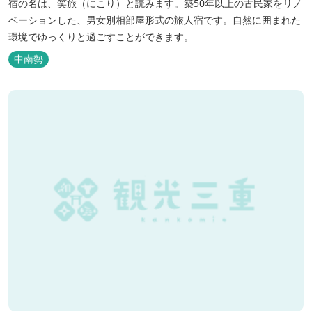
宿の名は、笑旅（にこり）と読みます。築50年以上の古民家をリノ
ベーションした、男女別相部屋形式の旅人宿です。自然に囲まれた
環境でゆっくりと過ごすことができます。
中南勢