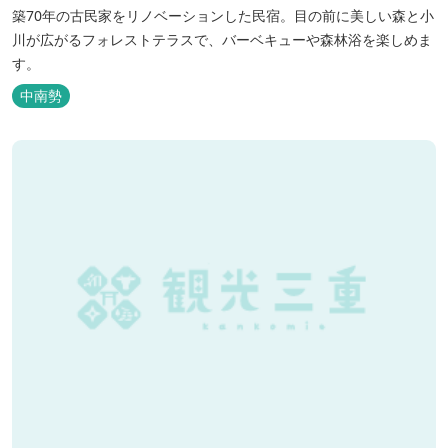
築70年の古民家をリノベーションした民宿。目の前に美しい森と小
川が広がるフォレストテラスで、バーベキューや森林浴を楽しめま
す。
中南勢