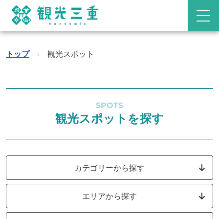
トップ
›
観光スポット
SPOTS
観光スポットを探す
カテゴリーから探す
エリアから探す