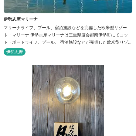
伊勢志摩マリーナ
マリーナライフ、プール、宿泊施設などを完備した欧米型リゾー
ト・マリーナ 伊勢志摩マリーナは三重県度会郡南伊勢町にてヨッ
ト・ボートライフ、プール、 宿泊施設などが完備した欧米型リゾー
ト・マリーナの管理・運営を行っております。
伊勢志摩