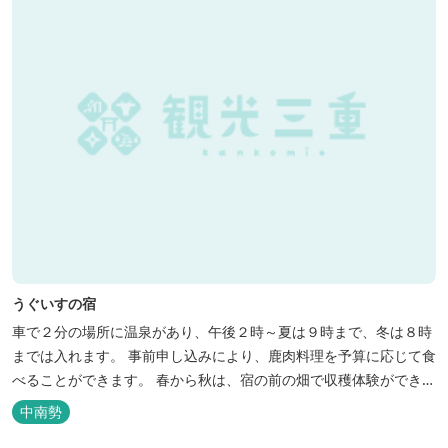
うぐいすの宿
車で２分の場所に温泉があり、午後２時～夏は９時まで、冬は８時
までは入れます。 事前申し込みにより、鹿肉料理を予算に応じて食
べることができます。 春から秋は、宿の前の畑で収穫体験ができ、
その野菜で夕食もできます。
中南勢