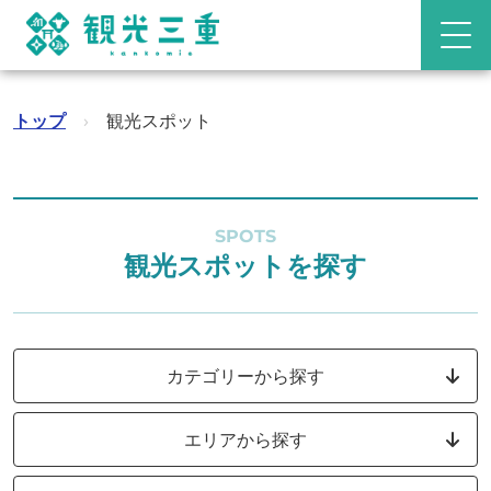
トップ
›
観光スポット
SPOTS
観光スポットを探す
カテゴリーから探す
エリアから探す