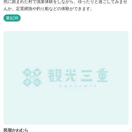
然に囲まれた村で漁業体験をしながら、ゆったりと過ごしてみませ
んか。定置網漁や釣り船などの体験ができます。
東紀州
民宿かわむら