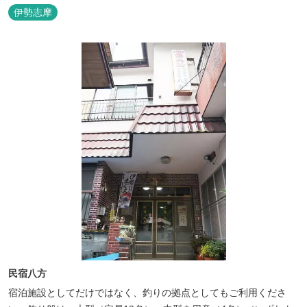
伊勢志摩
民宿八方
宿泊施設としてだけではなく、釣りの拠点としてもご利用くださ