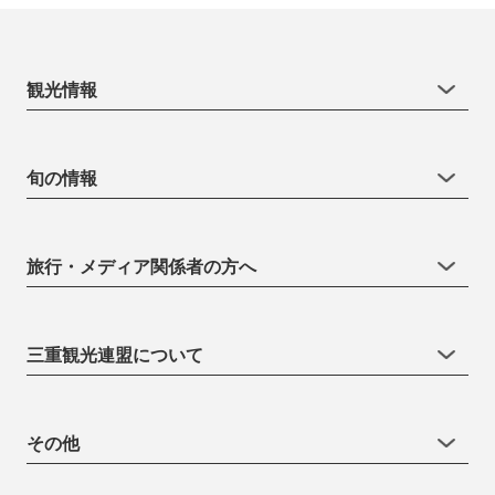
観光情報
旬の情報
旅行・メディア関係者の方へ
三重観光連盟について
その他