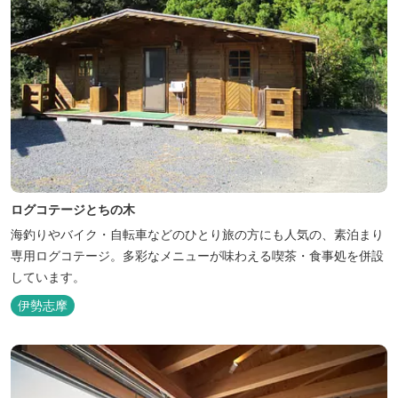
ログコテージとちの木
海釣りやバイク・自転車などのひとり旅の方にも人気の、素泊まり
専用ログコテージ。多彩なメニューが味わえる喫茶・食事処を併設
しています。
伊勢志摩