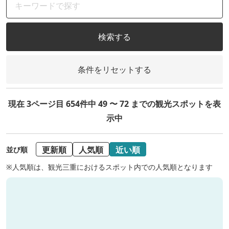
検索する
条件をリセットする
現在 3ページ目 654件中 49 〜 72 までの観光スポットを表
示中
更新順
人気順
近い順
並び順
※人気順は、観光三重におけるスポット内での人気順となります