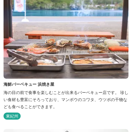
海鮮バーベキュー 浜焼き屋
海の目の前で食事を楽しむことが出来るバーベキュー店です。 珍し
い食材も豊富にそろっており、マンボウのコワタ、ウツボの干物な
ども食べることができます。
東紀州