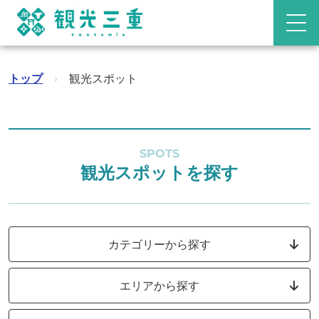
トップ
›
観光スポット
SPOTS
観光スポットを探す
カテゴリーから探す
エリアから探す