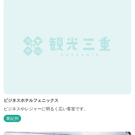
ビジネスホテルフェニックス
ビジネスやレジャーに明るく広い客室です。
東紀州