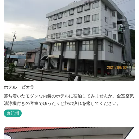
ホテル ビオラ
落ち着いたモダンな内装のホテルに宿泊してみませんか。全室空気
清浄機付きの客室でゆったりと旅の疲れを癒してください。
東紀州