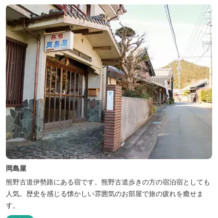
岡島屋
熊野古道伊勢路にある宿です。熊野古道歩きの方の宿泊宿としても
人気。歴史を感じる懐かしい雰囲気のお部屋で旅の疲れを癒せま
す。