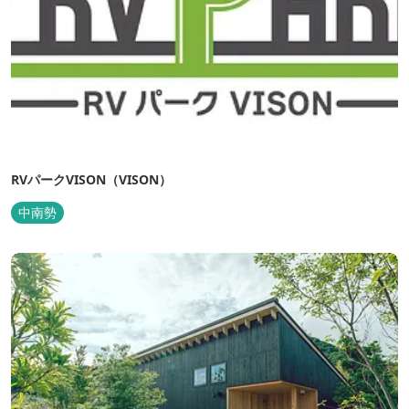
RVパークVISON（VISON）
中南勢