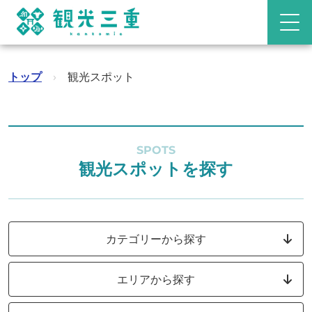
トップ
›
観光スポット
SPOTS
観光スポットを探す
カテゴリーから探す
エリアから探す