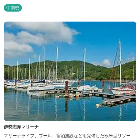
中南勢
伊勢志摩マリーナ
マリーナライフ、プール、宿泊施設などを完備した欧米型リゾー