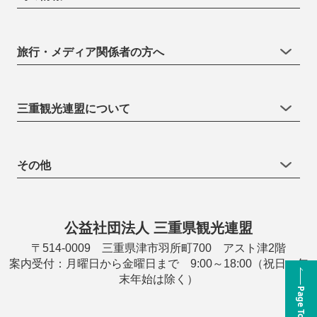
旅行・メディア関係者の方へ
三重観光連盟について
その他
公益社団法人 三重県観光連盟
〒514-0009 三重県津市羽所町700 アスト津2階
案内受付：月曜日から金曜日まで 9:00～18:00（祝日・年
末年始は除く）
Page Top